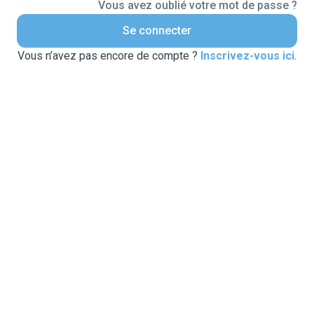
Vous avez oublié votre mot de passe ?
Se connecter
Vous n’avez pas encore de compte ?
Inscrivez-vous ici
.