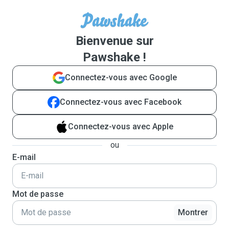
Bienvenue sur
Pawshake !
Connectez-vous avec Google
Connectez-vous avec Facebook
Connectez-vous avec Apple
ou
E-mail
Mot de passe
Montrer