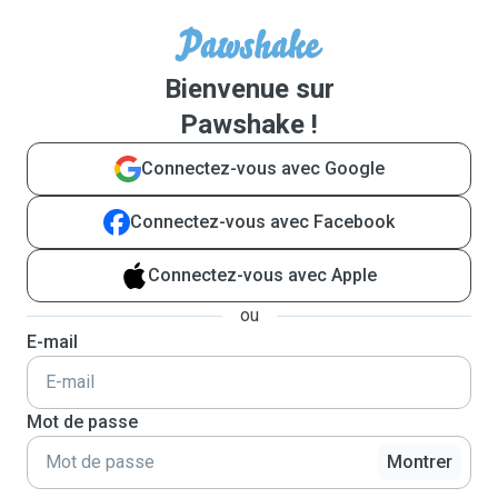
Bienvenue sur
Pawshake !
Connectez-vous avec Google
Connectez-vous avec Facebook
Connectez-vous avec Apple
ou
E-mail
Mot de passe
Montrer