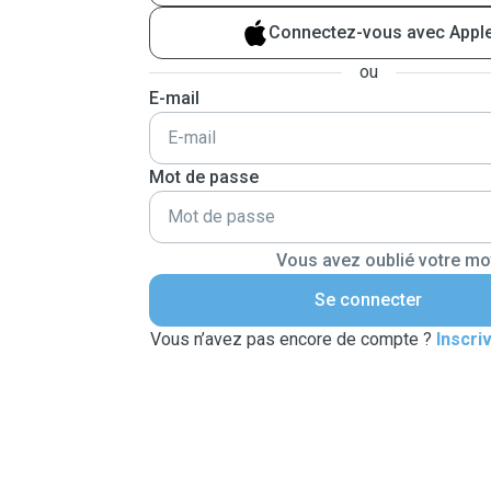
Connectez-vous avec Appl
ou
E-mail
Mot de passe
Vous avez oublié votre mo
Se connecter
Vous n’avez pas encore de compte ?
Inscri