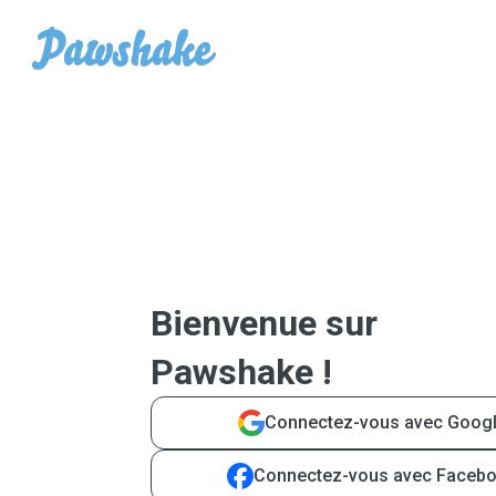
Bienvenue sur
Pawshake !
Connectez-vous avec Goog
Connectez-vous avec Faceb