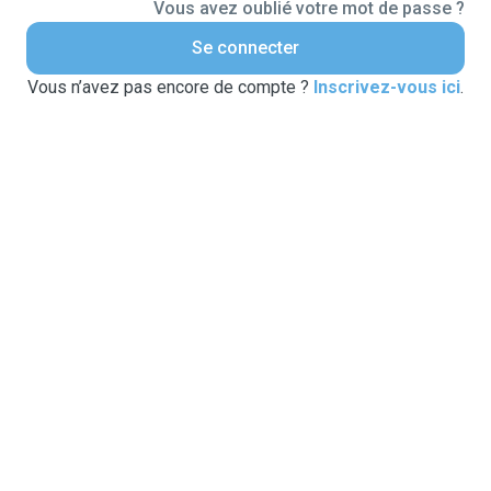
Vous avez oublié votre mot de passe ?
Se connecter
Vous n’avez pas encore de compte ?
Inscrivez-vous ici
.