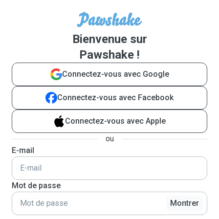
Bienvenue sur
Pawshake !
Connectez-vous avec Google
Connectez-vous avec Facebook
Connectez-vous avec Apple
ou
E-mail
Mot de passe
Montrer