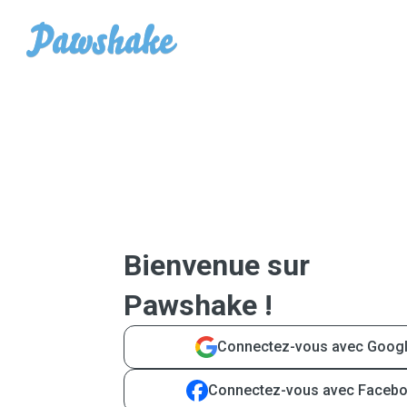
Bienvenue sur
Pawshake !
Connectez-vous avec Goog
Connectez-vous avec Faceb