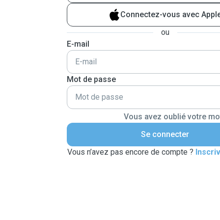
Connectez-vous avec Appl
ou
E-mail
Mot de passe
Vous avez oublié votre mo
Se connecter
Vous n’avez pas encore de compte ?
Inscri