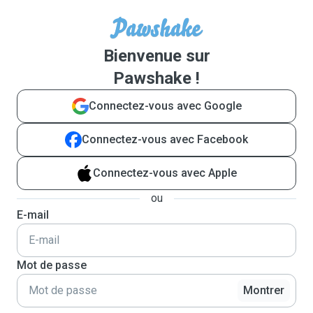
Bienvenue sur
Pawshake !
Connectez-vous avec Google
Connectez-vous avec Facebook
Connectez-vous avec Apple
ou
E-mail
Mot de passe
Montrer