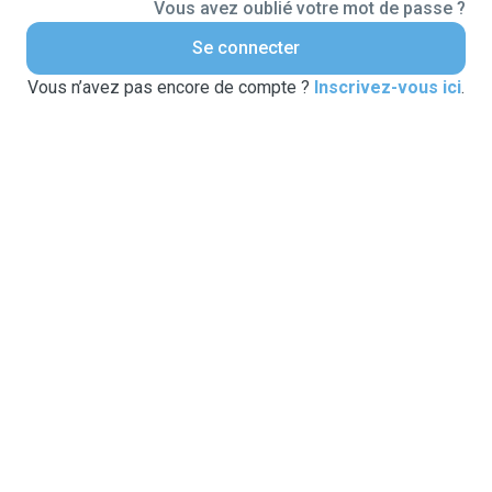
Vous avez oublié votre mot de passe ?
Se connecter
Vous n’avez pas encore de compte ?
Inscrivez-vous ici
.