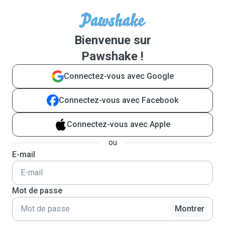
Bienvenue sur
Pawshake !
Connectez-vous avec Google
Connectez-vous avec Facebook
Connectez-vous avec Apple
ou
E-mail
Mot de passe
Montrer