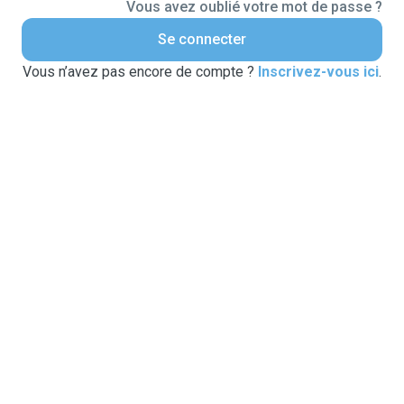
Vous avez oublié votre mot de passe ?
Se connecter
Vous n’avez pas encore de compte ?
Inscrivez-vous ici
.