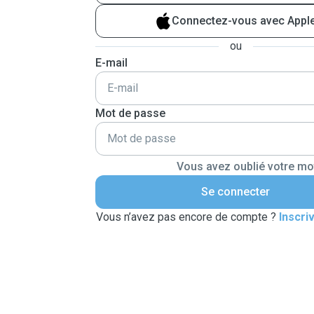
Connectez-vous avec Appl
ou
E-mail
Mot de passe
Vous avez oublié votre mo
Se connecter
Vous n’avez pas encore de compte ?
Inscri