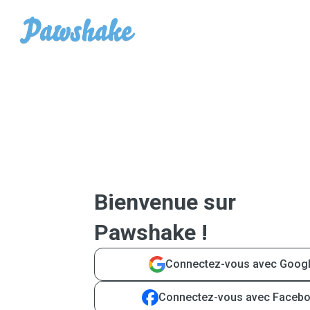
Bienvenue sur
Pawshake !
Connectez-vous avec Goog
Connectez-vous avec Faceb