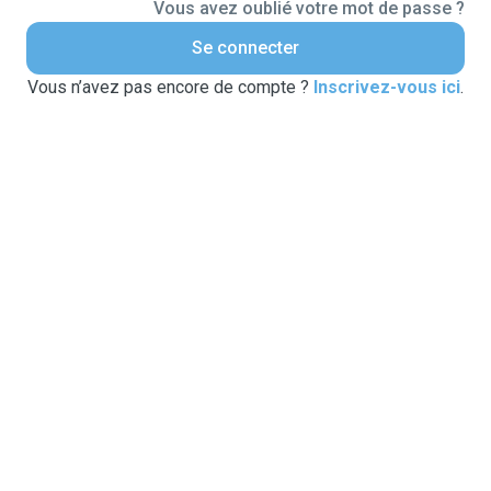
Vous avez oublié votre mot de passe ?
Se connecter
Vous n’avez pas encore de compte ?
Inscrivez-vous ici
.