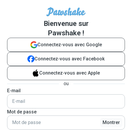
Bienvenue sur
Pawshake !
Connectez-vous avec Google
Connectez-vous avec Facebook
Connectez-vous avec Apple
ou
E-mail
Mot de passe
Montrer