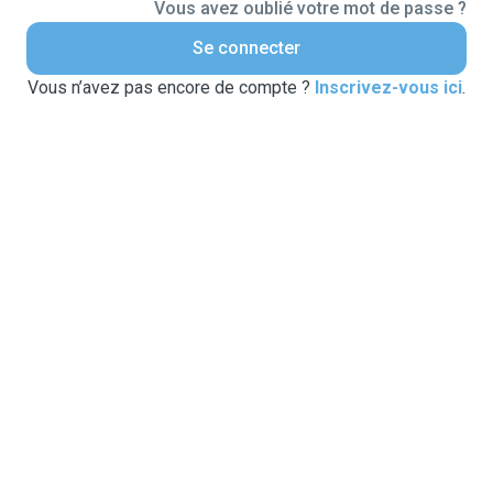
Vous avez oublié votre mot de passe ?
Se connecter
Vous n’avez pas encore de compte ?
Inscrivez-vous ici
.