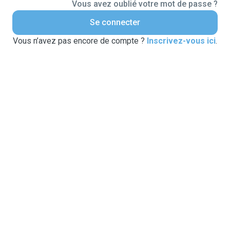
Vous avez oublié votre mot de passe ?
Se connecter
Vous n’avez pas encore de compte ?
Inscrivez-vous ici
.