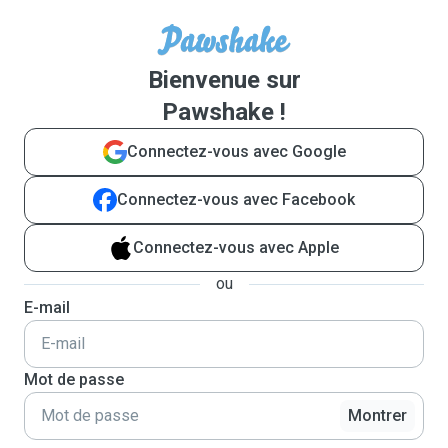
Bienvenue sur
Pawshake !
Connectez-vous avec Google
Connectez-vous avec Facebook
Connectez-vous avec Apple
ou
E-mail
Mot de passe
Montrer