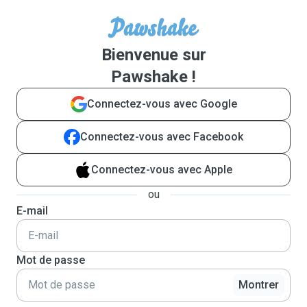
Bienvenue sur
Pawshake !
Connectez-vous avec Google
Connectez-vous avec Facebook
Connectez-vous avec Apple
ou
E-mail
Mot de passe
Montrer