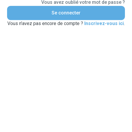
Vous avez oublié votre mot de passe ?
Se connecter
Vous n’avez pas encore de compte ?
Inscrivez-vous ici
.