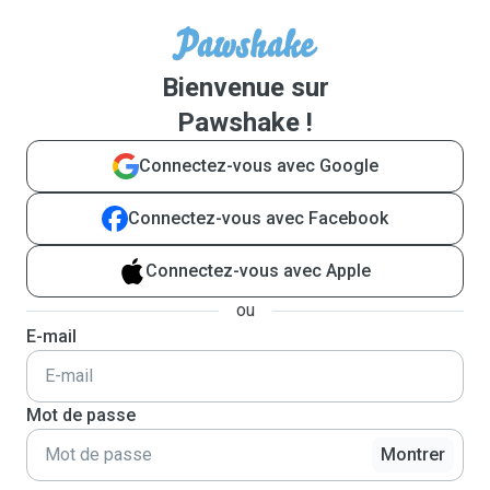
Bienvenue sur
Pawshake !
Connectez-vous avec Google
Connectez-vous avec Facebook
Connectez-vous avec Apple
ou
E-mail
Mot de passe
Montrer