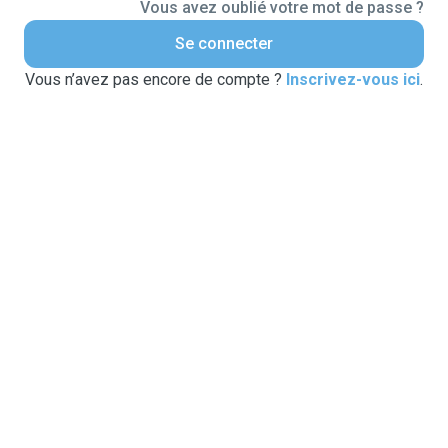
Vous avez oublié votre mot de passe ?
Se connecter
Vous n’avez pas encore de compte ?
Inscrivez-vous ici
.