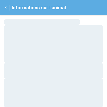
Informations sur l'animal