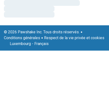
© 2026 Pawshake Inc. Tous droits réservés.
Conditions générales
Respect de la vie privée et cookies
Luxembourg
-
Français