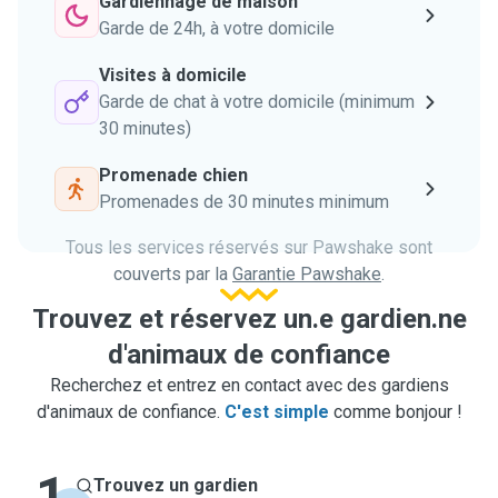
Gardiennage de maison
Garde de 24h, à votre domicile
Visites à domicile
Garde de chat à votre domicile (minimum
30 minutes)
Promenade chien
Promenades de 30 minutes minimum
Tous les services réservés sur Pawshake sont
couverts par la
Garantie Pawshake
.
Trouvez et réservez un.e gardien.ne
d'animaux de confiance
Recherchez et entrez en contact avec des gardiens
d'animaux de confiance.
C'est simple
comme bonjour !
1
Trouvez un gardien