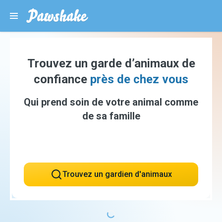
Trouvez un garde d’animaux de
confiance
près de chez vous
Qui prend soin de votre animal comme
de sa famille
Trouvez un gardien d'animaux