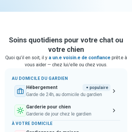
Soins quotidiens pour votre chat ou
votre chien
Quoi qu’il en soit, il y
a un.e voisin.e de confiance
prêt.e à
vous aider — chez lui/elle ou chez vous.
AU DOMICILE DU GARDIEN
Hébergement
populaire
Garde de 24h, au domicile du gardien
Garderie pour chien
Garderie de jour chez le gardien
À VOTRE DOMICILE