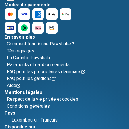
Modes de paiements
En savoir plus
Comment fonctionne Pawshake ?
Témoignages
La Garantie Pawshake
Paiements et remboursements
FAQ pour les propriétaires d'animaux
FAQ pour les gardiens
Aide
Mentions légales
Respect de la vie privée et cookies
Conditions générales
Pays
Luxembourg
-
Français
Disponible sur