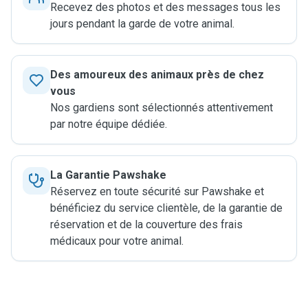
Recevez des photos et des messages tous les
jours pendant la garde de votre animal.
Des amoureux des animaux près de chez
vous
Nos gardiens sont sélectionnés attentivement
par notre équipe dédiée.
La Garantie Pawshake
Réservez en toute sécurité sur Pawshake et
bénéficiez du service clientèle, de la garantie de
réservation et de la couverture des frais
médicaux pour votre animal.