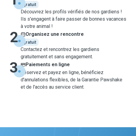
gratuit
Découvrez les profils vérifiés de nos gardiens !
Ils s'engagent à faire passer de bonnes vacances
à votre animal !
2
Organisez une rencontre
gratuit
Contactez et rencontrez les gardiens
gratuitement et sans engagement.
3
Paiements en ligne
Réservez et payez en ligne, bénéficiez
d'annulations flexibles, de la Garantie Pawshake
et de l'accès au service client.