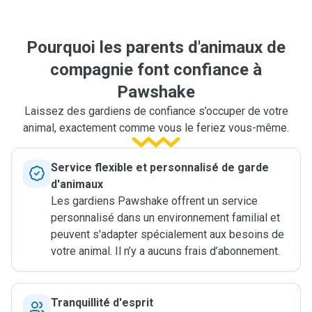
Pourquoi les parents d'animaux de
compagnie font confiance à
Pawshake
Laissez des gardiens de confiance s’occuper de votre
animal, exactement comme vous le feriez vous-même.
Service flexible et personnalisé de garde
d'animaux
Les gardiens Pawshake offrent un service
personnalisé dans un environnement familial et
peuvent s'adapter spécialement aux besoins de
votre animal. Il n’y a aucuns frais d’abonnement.
Tranquillité d'esprit