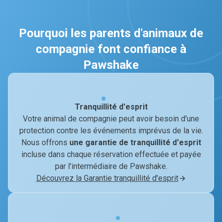
Pourquoi les parents d'animaux de
compagnie font confiance à
Pawshake
Tranquillité d'esprit
Votre animal de compagnie peut avoir besoin d'une
protection contre les événements imprévus de la vie.
Nous offrons
une garantie de tranquillité d'esprit
incluse dans chaque réservation effectuée et payée
par l'intermédiaire de Pawshake.
Découvrez la Garantie tranquillité d'esprit