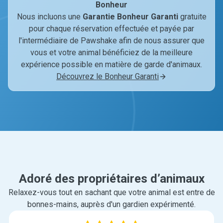
Bonheur
Nous incluons une
Garantie Bonheur Garanti
gratuite
pour chaque réservation effectuée et payée par
l'intermédiaire de Pawshake afin de nous assurer que
vous et votre animal bénéficiez de la meilleure
expérience possible en matière de garde d'animaux.
Découvrez le Bonheur Garanti
Adoré des propriétaires d’animaux
Relaxez-vous tout en sachant que votre animal est entre de
bonnes-mains, auprès d'un gardien expérimenté.