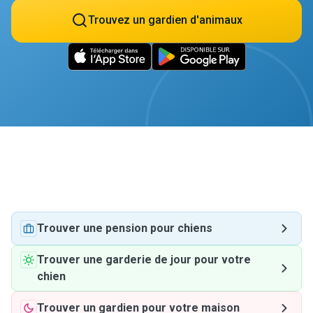
Trouvez un gardien d'animaux
Trouver une pension pour chiens
Trouver une garderie de jour pour votre
chien
Trouver un gardien pour votre maison