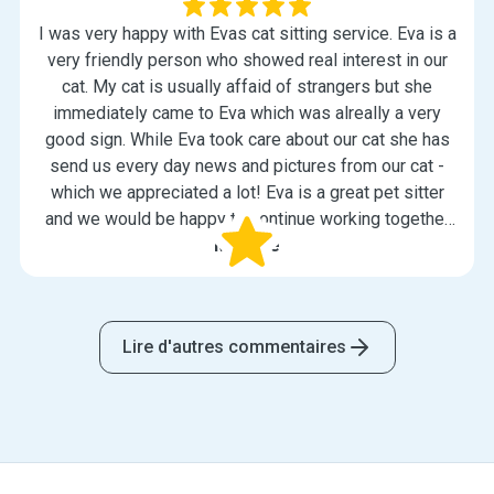
I was very happy with Evas cat sitting service. Eva is a
very friendly person who showed real interest in our
cat. My cat is usually affaid of strangers but she
immediately came to Eva which was alreally a very
good sign. While Eva took care about our cat she has
send us every day news and pictures from our cat -
which we appreciated a lot! Eva is a great pet sitter
and we would be happy to continue working together
in the future.
Melanie
Lire d'autres commentaires