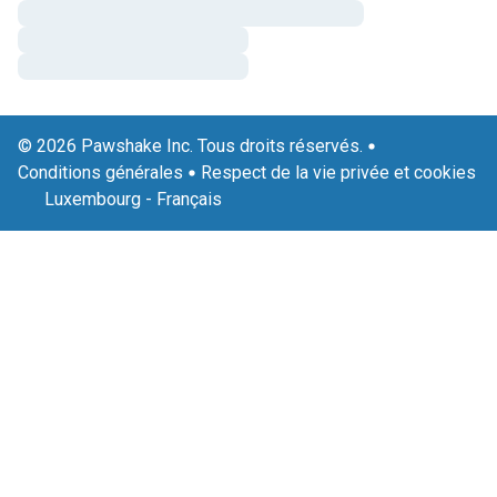
© 2026 Pawshake Inc. Tous droits réservés.
Conditions générales
Respect de la vie privée et cookies
Luxembourg
-
Français