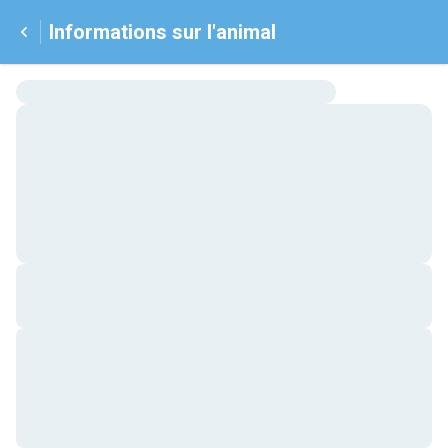
Informations sur l'animal