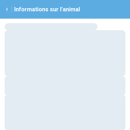
Informations sur l'animal