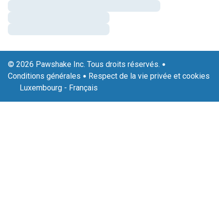
© 2026 Pawshake Inc. Tous droits réservés.
Conditions générales
Respect de la vie privée et cookies
Luxembourg
-
Français