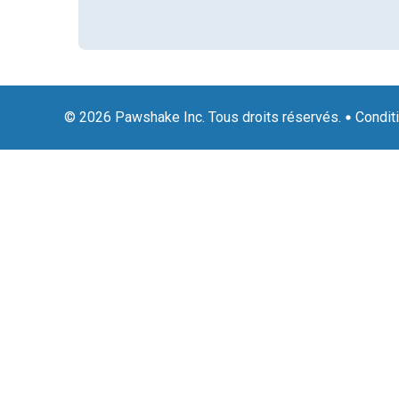
© 2026 Pawshake Inc. Tous droits réservés.
Condit