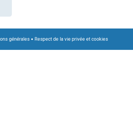
ions générales
Respect de la vie privée et cookies