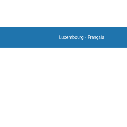
Luxembourg
-
Français