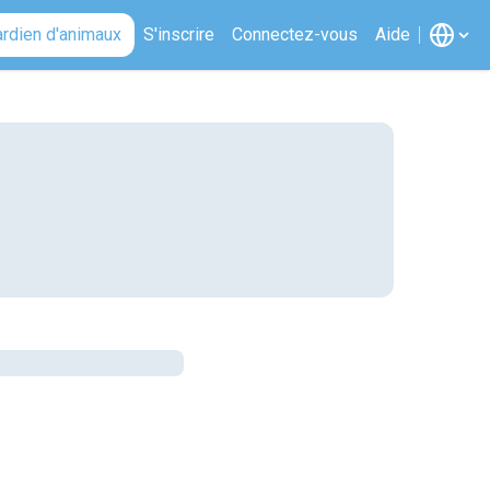
ardien d'animaux
S'inscrire
Connectez-vous
Aide