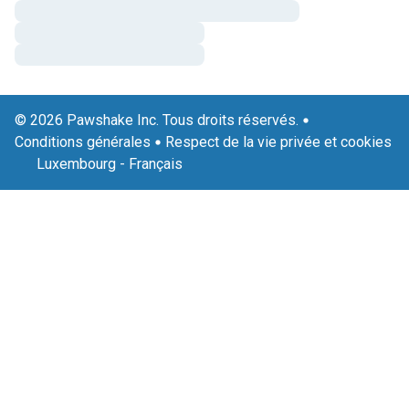
© 2026 Pawshake Inc. Tous droits réservés.
Conditions générales
Respect de la vie privée et cookies
Luxembourg
-
Français