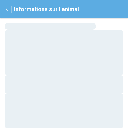
Informations sur l'animal