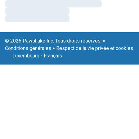
© 2026 Pawshake Inc. Tous droits réservés.
Conditions générales
Respect de la vie privée et cookies
Luxembourg
-
Français