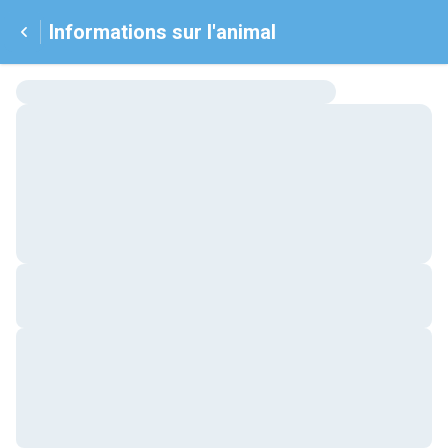
Informations sur l'animal