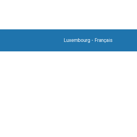
Luxembourg
-
Français