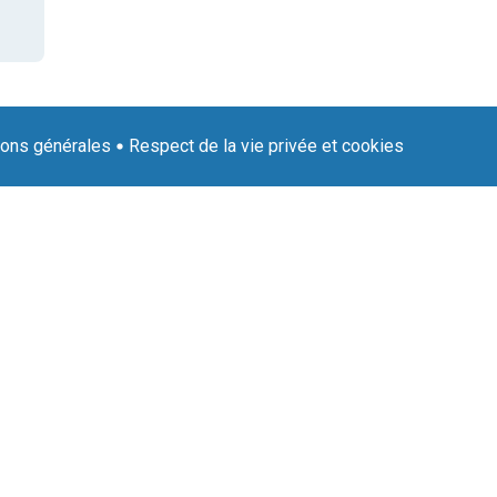
ions générales
Respect de la vie privée et cookies