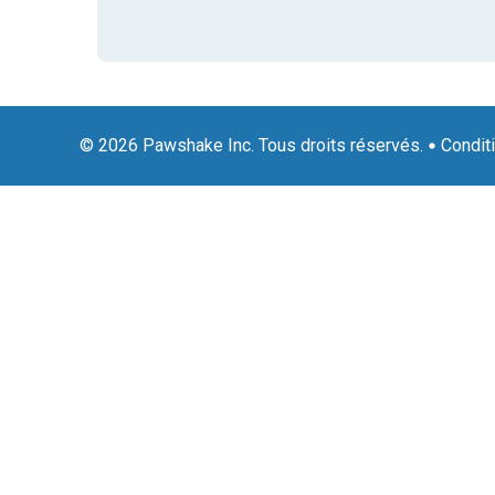
© 2026 Pawshake Inc. Tous droits réservés.
Condit