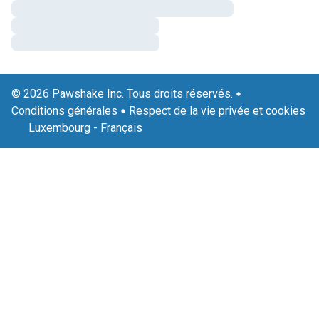
© 2026 Pawshake Inc. Tous droits réservés.
Conditions générales
Respect de la vie privée et cookies
Luxembourg
-
Français