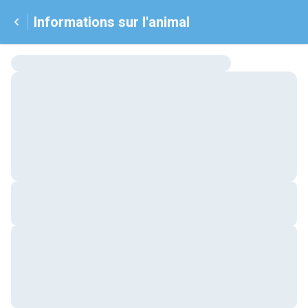
Informations sur l'animal