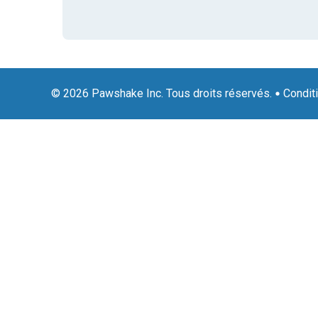
© 2026 Pawshake Inc. Tous droits réservés.
Condit