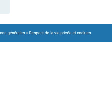
ions générales
Respect de la vie privée et cookies