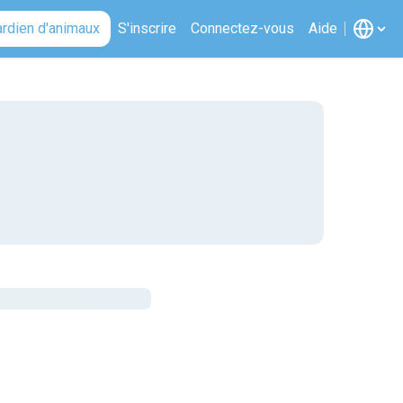
ardien d'animaux
S'inscrire
Connectez-vous
Aide