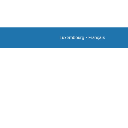
Luxembourg
-
Français