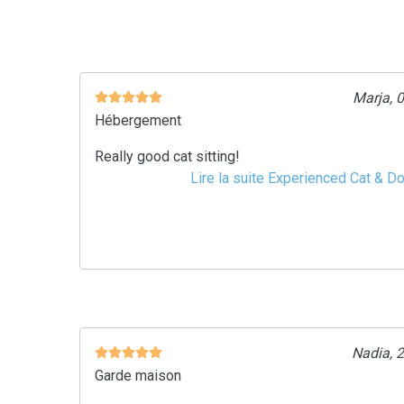
Marja, 
Hébergement
Really good cat sitting!
Lire la suite Experienced Cat & D
Nadia, 
Garde maison