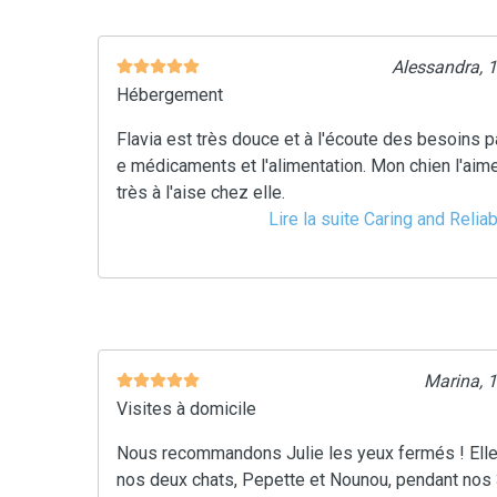
Alessandra, 
Hébergement
Flavia est très douce et à l'écoute des besoins p
e médicaments et l'alimentation. Mon chien l'aim
très à l'aise chez elle.
Lire la suite Caring and Relia
Marina, 
Visites à domicile
Nous recommandons Julie les yeux fermés ! Elle
nos deux chats, Pepette et Nounou, pendant nos