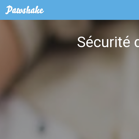
Sécurité