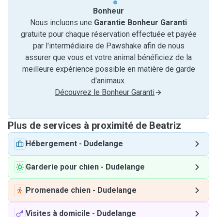
Bonheur
Nous incluons une
Garantie Bonheur Garanti
gratuite pour chaque réservation effectuée et payée
par l'intermédiaire de Pawshake afin de nous
assurer que vous et votre animal bénéficiez de la
meilleure expérience possible en matière de garde
d'animaux.
Découvrez le Bonheur Garanti
Plus de services à proximité de Beatriz
Hébergement
-
Dudelange
Garderie pour chien
-
Dudelange
Promenade chien
-
Dudelange
Visites à domicile
-
Dudelange