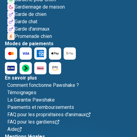
Gardiennage de maison
Garde de chien
Garde chat
Garde d'animaux
Promenade chien
Modes de paiements
En savoir plus
Comment fonctionne Pawshake ?
Témoignages
La Garantie Pawshake
Paiements et remboursements
FAQ pour les propriétaires d'animaux
FAQ pour les gardiens
Aide
Mentions légales