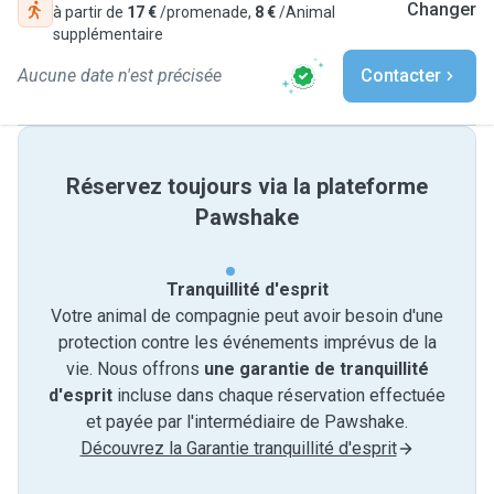
Changer
à partir de
17 €
/promenade,
8 €
/Animal
supplémentaire
Aucune date n'est précisée
Contacter
Réservez toujours via la plateforme
Pawshake
Tranquillité d'esprit
Votre animal de compagnie peut avoir besoin d'une
protection contre les événements imprévus de la
vie. Nous offrons
une garantie de tranquillité
d'esprit
incluse dans chaque réservation effectuée
et payée par l'intermédiaire de Pawshake.
Découvrez la Garantie tranquillité d'esprit