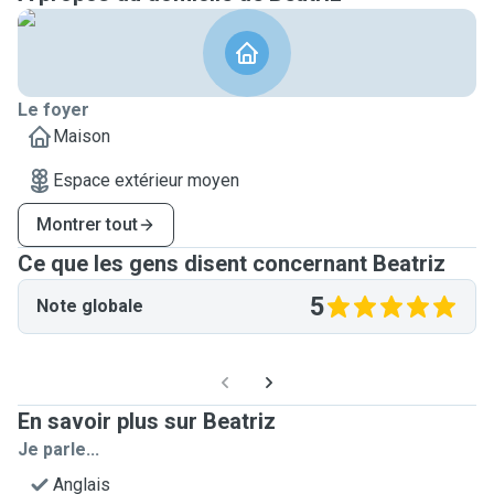
Le foyer
Maison
Espace extérieur moyen
Montrer tout
Ce que les gens disent concernant Beatriz
5
Note globale
En savoir plus sur Beatriz
Je parle...
Anglais