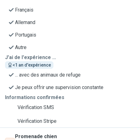
Français
Allemand
Portugais
Autre
J'ai de l'expérience ...
<1 an d'expérience
... avec des animaux de refuge
Je peux offrir une supervision constante
Informations confirmées
Vérification SMS
Vérification Stripe
Promenade chien