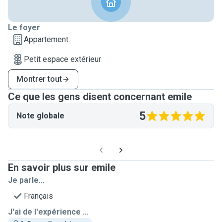
Le foyer
Appartement
Petit espace extérieur
Montrer tout
Ce que les gens disent concernant emile
5
Note globale
En savoir plus sur emile
Je parle...
Français
J'ai de l'expérience ...