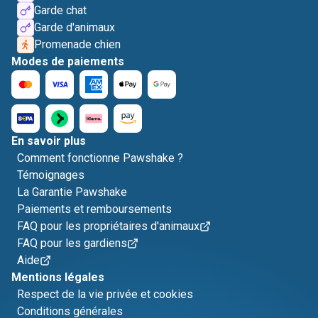
Garde chat
Garde d'animaux
Promenade chien
Modes de paiements
En savoir plus
Comment fonctionne Pawshake ?
Témoignages
La Garantie Pawshake
Paiements et remboursements
FAQ pour les propriétaires d'animaux
FAQ pour les gardiens
Aide
Mentions légales
Respect de la vie privée et cookies
Conditions générales