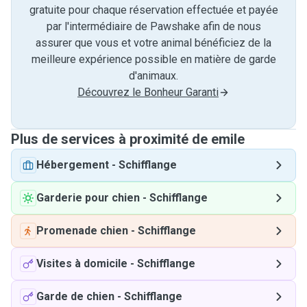
gratuite pour chaque réservation effectuée et payée
par l'intermédiaire de Pawshake afin de nous
assurer que vous et votre animal bénéficiez de la
meilleure expérience possible en matière de garde
d'animaux.
Découvrez le Bonheur Garanti
Plus de services à proximité de emile
Hébergement
-
Schifflange
Garderie pour chien
-
Schifflange
Promenade chien
-
Schifflange
Visites à domicile
-
Schifflange
Garde de chien
-
Schifflange