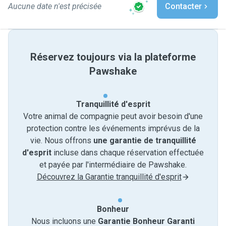
Aucune date n'est précisée
Contacter
Réservez toujours via la plateforme
Pawshake
Tranquillité d'esprit
Votre animal de compagnie peut avoir besoin d'une
protection contre les événements imprévus de la
vie. Nous offrons
une garantie de tranquillité
d'esprit
incluse dans chaque réservation effectuée
et payée par l'intermédiaire de Pawshake.
Découvrez la Garantie tranquillité d'esprit
Bonheur
Nous incluons une
Garantie Bonheur Garanti