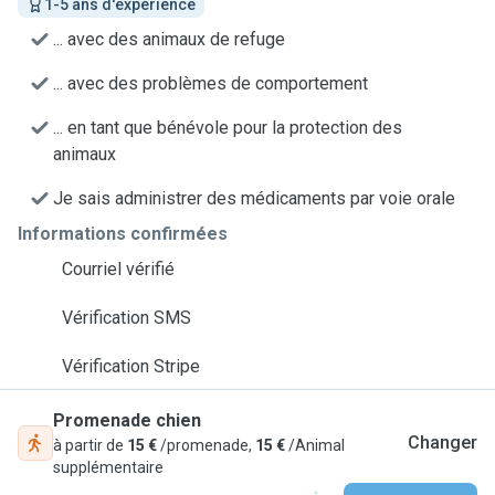
1-5 ans d'expérience
... avec des animaux de refuge
... avec des problèmes de comportement
... en tant que bénévole pour la protection des
animaux
Je sais administrer des médicaments par voie orale
Informations confirmées
Courriel vérifié
Vérification SMS
Vérification Stripe
Promenade chien
Changer
à partir de
15 €
/promenade,
15 €
/Animal
supplémentaire