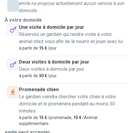
emile ne propose actuellement aucun service à son
domicile.
À votre domicile
Une visite à domicile par jour
Réservez un gardien qui rendra visite à votre
animal chez vous afin de le nourrir et jouer avec lui
à partir de
15 €
/jour
Deux visites à domicile par jour
Deux visites à domicile par jour
à partir de
30 €
/jour
Promenade chien
Le gardien viendra chercher votre chien à votre
domicile et le promènera pendant au moins 30
minutes
à partir de
15 €
/promenade,
15 €
/Animal
supplémentaire
emile peut accepter