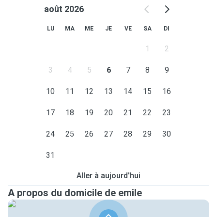
août 2026
LU
MA
ME
JE
VE
SA
DI
1
2
3
4
5
6
7
8
9
10
11
12
13
14
15
16
17
18
19
20
21
22
23
24
25
26
27
28
29
30
31
Aller à aujourd'hui
A propos du domicile de emile