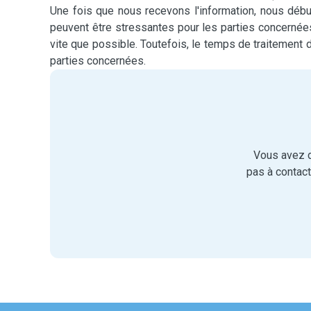
Une fois que nous recevons l'information, nous déb
peuvent être stressantes pour les parties concernée
vite que possible. Toutefois, le temps de traitement
parties concernées.
Vous avez d
pas à contac