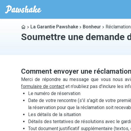
La Garantie Pawshake
Bonheur
Réclamation
Soumettre une demande d
Comment envoyer une réclamation
Merci de répondre au message que vous nous avie
formulaire de contact
et n'oubliez pas d'inclure les in
Le numéro de réservation
Date de votre rencontre (s'il s'agit de votre premiè
la réservation pour que la réclamation soit recevab
Les détails de la situation
Détails des tentatives de résolutions avec le gard
Tout document justificatif supplémentaire (textos, 