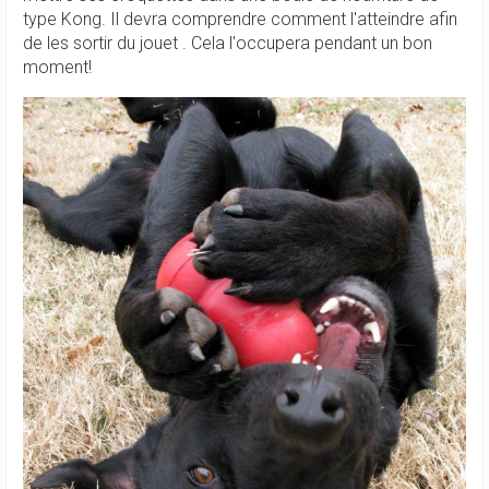
type Kong. Il devra comprendre comment l'atteindre afin
de les sortir du jouet . Cela l'occupera pendant un bon
moment!