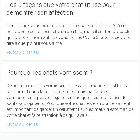
Les 5 façons que votre chat utilise pour
démontrer son affection
Comprenez-vous ce que votre chat essaie de vous dire? Votre
petite boule de poil peut être un peu têtu, mais il est fort probable
qu'il vous aime autant que vous l'aimez! Voici 5 façons de vous
dire à quel point il vous aime.
EN SAVOIR PLUS
Pourquoi les chats vomissent ?
De nombreux chats vomissent après avoir mangé. C'est tout à
fait normal dans la plupart des cas, mais parfois les
vomissements peuvent également indiquer des problèmes de
santé sous-jacents. Pour que votre chat reste en bonne santé, il
est important de garder un œil attentif sur les maux d'estomac de
votre chat et faire attention à ce qu'il avale.
EN SAVOIR PLUS