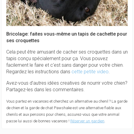
Bricolage: faites vous-même un tapis de cachette pour
ses croquettes
Cela peut être amusant de cacher ses croquettes dans un
tapis conçu spécialement pour ça. Vous pouvez
facilement le faire et c'est sans danger pour votre chien.
Regardez les instructions dans
cette petite video
.
Avez-vous d’autres idées creatives de nourrir votre chien?
Partagez-les dans les commentaires.
Vous partez en vacances et cherchez un alternative au chenil ? La garde
de chien et la garde de chat Pawshake est une alternative fiable aux
chenils et aux pensions pour chiens, assurez-vous que votre animal
passe lui aussi de bonnes vacances !
Réserver un gardien
.