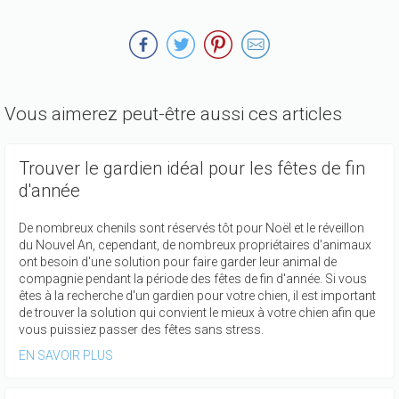
Vous aimerez peut-être aussi ces articles
Trouver le gardien idéal pour les fêtes de fin
d'année
De nombreux chenils sont réservés tôt pour Noël et le réveillon
du Nouvel An, cependant, de nombreux propriétaires d'animaux
ont besoin d'une solution pour faire garder leur animal de
compagnie pendant la période des fêtes de fin d'année. Si vous
êtes à la recherche d'un gardien pour votre chien, il est important
de trouver la solution qui convient le mieux à votre chien afin que
vous puissiez passer des fêtes sans stress.
EN SAVOIR PLUS