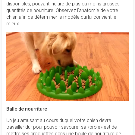
disponibles, pouvant inclure de plus ou moins grosses
quantités de nourriture. Observez l'anatomie de votre
chien afin de déterminer le modèle qui lui convient le
mieux.
Balle de nourriture
Un jeu amusant au cours duquel votre chien devra
travailler dur pour pouvoir savourer sa «proie» est de
mettre ses croquettes dans une boule de nourriture de