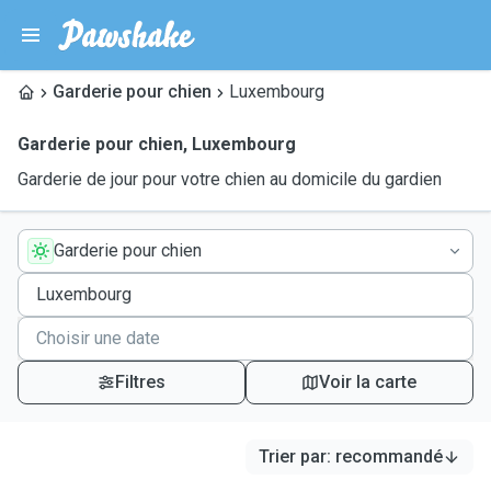
Garderie pour chien
Luxembourg
Garderie pour chien
,
Luxembourg
Garderie de jour pour votre chien au domicile du gardien
Garderie pour chien
Filtres
Voir la carte
Trier par
:
recommandé