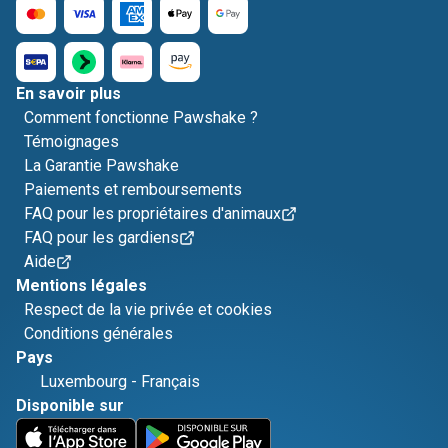
En savoir plus
Comment fonctionne Pawshake ?
Témoignages
La Garantie Pawshake
Paiements et remboursements
FAQ pour les propriétaires d'animaux
FAQ pour les gardiens
Aide
Mentions légales
Respect de la vie privée et cookies
Conditions générales
Pays
Luxembourg
-
Français
Disponible sur