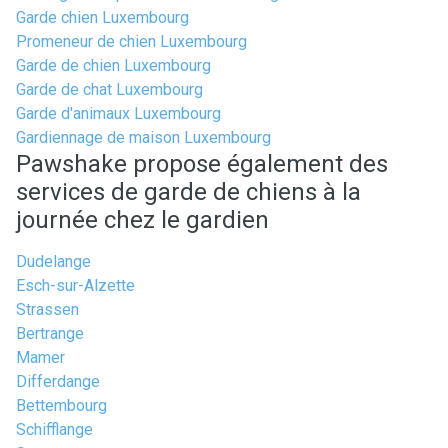
Garde chien Luxembourg
Promeneur de chien Luxembourg
Garde de chien Luxembourg
Garde de chat Luxembourg
Garde d'animaux Luxembourg
Gardiennage de maison Luxembourg
Pawshake propose également des
services de garde de chiens à la
journée chez le gardien
Dudelange
Esch-sur-Alzette
Strassen
Bertrange
Mamer
Differdange
Bettembourg
Schifflange