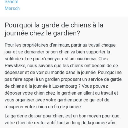
Sanem
Mersch
Pourquoi la garde de chiens à la
journée chez le gardien?
Pour les propriétaires d'animaux, partir au travail chaque
jour et se demander si son chien va bien supporter la
solitude et ne pas s'ennuyer est un cauchemar. Chez
Pawshake, nous savons que les chiens ont besoin de se
dépenser et de voir du monde dans la journée. Pourquoi ne
pas faire appel à un gardien proposant un service de garde
de chiens à la journée à Luxembourg ? Vous pouvez
déposer votre chien chez le gardien en allant au travail et
vous organiser avec votre gardien pour ce qui est de
récupérer votre chien en fin de journée.
La garderie de jour pour chien, est un bon moyen pour que
votre chien de rester actif tout au long de la journée afin