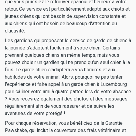
que vous puissiez le retrouver épanoui et heureux à votre
retour. Ce service est particulièrement adapté aux chiots et
jeunes chiens qui ont besoin de supervision constante et
aux chiens qui ont besoin de beaucoup d'attention ou
d'activité.
Les gardiens qui proposent le service de garde de chiens à
la journée s'adaptent facilement à votre chien. Certains
prennent quelques chiens en même temps, mais vous
pouvez choisir un gardien qui ne prend qu'un seul chien à la
fois. Le garde chien s'adaptera à vos horaires et aux
habitudes de votre animal. Alors, pourquoi ne pas tenter
l'expérience et faire appel à un garde chien à Luxembourg
pour câliner votre ami à quatre pattes lors de votre absence
? Vous recevrez également des photos et des messages
régulièrement afin de vous rassurer et de suivre les
aventures de votre protégé !
Pour chaque réservation, vous bénéficiez de la Garantie
Pawshake, qui inclut la couverture des frais vétérinaire et