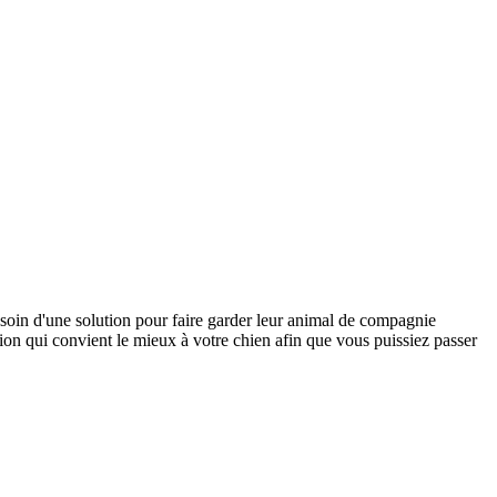
soin d'une solution pour faire garder leur animal de compagnie
ution qui convient le mieux à votre chien afin que vous puissiez passer