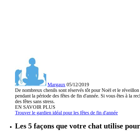
Margaux
05/12/2019
De nombreux chenils sont réservés tôt pour Noël et le réveillo
pendant la période des fêtes de fin d'année. Si vous êtes à la re
des fêtes sans stress.
EN SAVOIR PLUS
Trouver le gardien idéal pour les fêtes de fin d'année
Les 5 façons que votre chat utilise pou