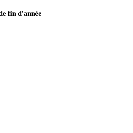
de fin d'année