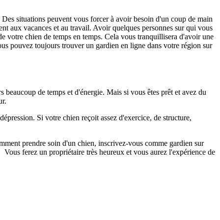
Des situations peuvent vous forcer à avoir besoin d'un coup de main
ent aux vacances et au travail.
Avoir quelques personnes sur qui vous
 de votre chien de temps en temps.
Cela vous tranquillisera d'avoir une
ous pouvez toujours trouver un gardien en ligne dans votre région sur
s beaucoup de temps et d'énergie.
Mais si vous êtes prêt et avez du
ur.
 dépression.
Si votre chien reçoit assez d'exercice, de structure,
omment prendre soin d'un chien,
inscrivez-vous comme gardien sur
.
Vous ferez un propriétaire très heureux et vous aurez l'expérience de