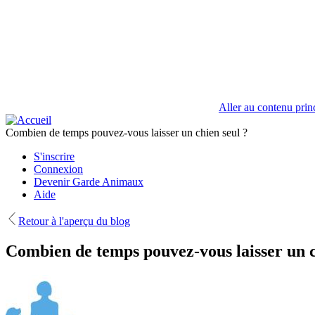
Aller au contenu prin
Combien de temps pouvez-vous laisser un chien seul ?
S'inscrire
Connexion
Devenir Garde Animaux
Aide
Retour à l'aperçu du blog
Combien de temps pouvez-vous laisser un c