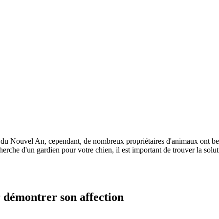
n du Nouvel An, cependant, de nombreux propriétaires d'animaux ont be
cherche d'un gardien pour votre chien, il est important de trouver la sol
r démontrer son affection