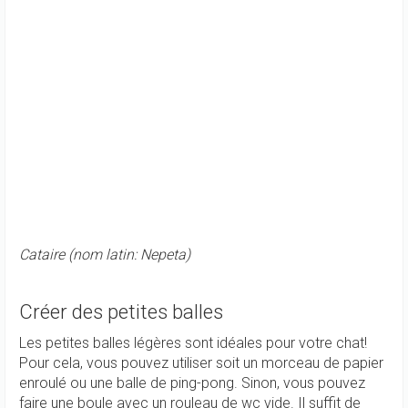
Cataire (nom latin: Nepeta)
Créer des petites balles
Les petites balles légères sont idéales pour votre chat!
Pour cela, vous pouvez utiliser soit un morceau de papier
enroulé ou une balle de ping-pong. Sinon, vous pouvez
faire une boule avec un rouleau de wc vide. Il suffit de