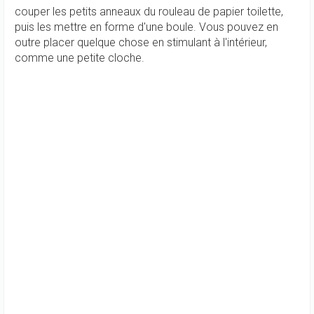
couper les petits anneaux du rouleau de papier toilette,
puis les mettre en forme d'une boule. Vous pouvez en
outre placer quelque chose en stimulant à l'intérieur,
comme une petite cloche.