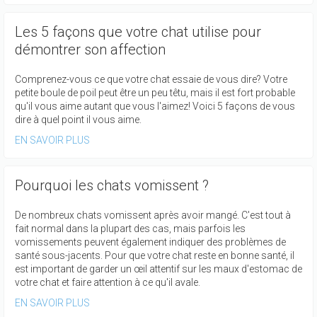
Les 5 façons que votre chat utilise pour
démontrer son affection
Comprenez-vous ce que votre chat essaie de vous dire? Votre
petite boule de poil peut être un peu têtu, mais il est fort probable
qu'il vous aime autant que vous l'aimez! Voici 5 façons de vous
dire à quel point il vous aime.
EN SAVOIR PLUS
Pourquoi les chats vomissent ?
De nombreux chats vomissent après avoir mangé. C'est tout à
fait normal dans la plupart des cas, mais parfois les
vomissements peuvent également indiquer des problèmes de
santé sous-jacents. Pour que votre chat reste en bonne santé, il
est important de garder un œil attentif sur les maux d'estomac de
votre chat et faire attention à ce qu'il avale.
EN SAVOIR PLUS