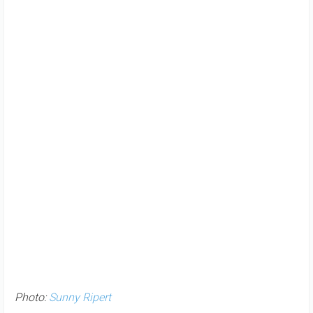
Photo:
Sunny Ripert