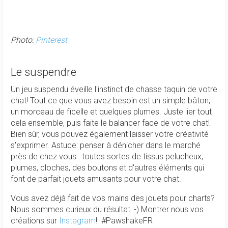
Photo:
Pinterest
Le suspendre
Un jeu suspendu éveille l'instinct de chasse taquin de votre
chat! Tout ce que vous avez besoin est un simple bâton,
un morceau de ficelle et quelques plumes. Juste lier tout
cela ensemble, puis faite le balancer face de votre chat!
Bien sûr, vous pouvez également laisser votre créativité
s'exprimer. Astuce: penser à dénicher dans le marché
près de chez vous : toutes sortes de tissus pelucheux,
plumes, cloches, des boutons et d'autres éléments qui
font de parfait jouets amusants pour votre chat.
Vous avez déjà fait de vos mains des jouets pour charts?
Nous sommes curieux du résultat :-) Montrer nous vos
créations sur
Instagram
! #PawshakeFR