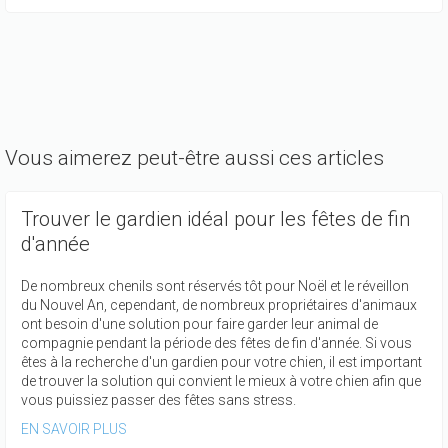
Vous aimerez peut-être aussi ces articles
Trouver le gardien idéal pour les fêtes de fin
d'année
De nombreux chenils sont réservés tôt pour Noël et le réveillon
du Nouvel An, cependant, de nombreux propriétaires d'animaux
ont besoin d'une solution pour faire garder leur animal de
compagnie pendant la période des fêtes de fin d'année. Si vous
êtes à la recherche d'un gardien pour votre chien, il est important
de trouver la solution qui convient le mieux à votre chien afin que
vous puissiez passer des fêtes sans stress.
EN SAVOIR PLUS