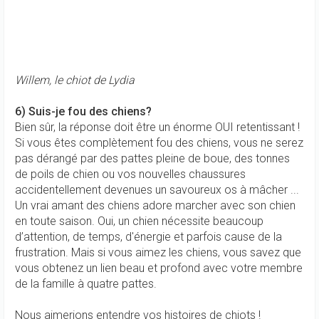
Willem, le chiot de Lydia
6) Suis-je fou des chiens?
Bien sûr, la réponse doit être un énorme OUI retentissant !
Si vous êtes complètement fou des chiens, vous ne serez
pas dérangé par des pattes pleine de boue, des tonnes
de poils de chien ou vos nouvelles chaussures
accidentellement devenues un savoureux os à mâcher ...
Un vrai amant des chiens adore marcher avec son chien
en toute saison. Oui, un chien nécessite beaucoup
d’attention, de temps, d'énergie et parfois cause de la
frustration. Mais si vous aimez les chiens, vous savez que
vous obtenez un lien beau et profond avec votre membre
de la famille à quatre pattes.
Nous aimerions entendre vos histoires de chiots !