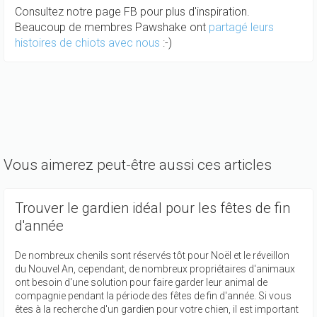
Consultez notre page FB pour plus d'inspiration.
Beaucoup de membres Pawshake ont
partagé leurs
histoires de chiots avec nous
:-)
Vous aimerez peut-être aussi ces articles
Trouver le gardien idéal pour les fêtes de fin
d'année
De nombreux chenils sont réservés tôt pour Noël et le réveillon
du Nouvel An, cependant, de nombreux propriétaires d'animaux
ont besoin d'une solution pour faire garder leur animal de
compagnie pendant la période des fêtes de fin d'année. Si vous
êtes à la recherche d'un gardien pour votre chien, il est important