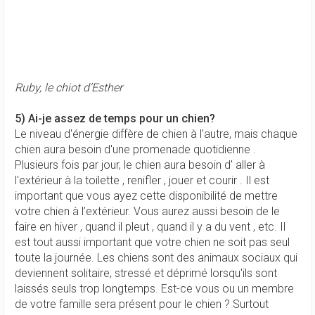
Ruby, le chiot d’Esther
5) Ai-je assez de temps pour un chien?
Le niveau d'énergie diffère de chien à l’autre, mais chaque
chien aura besoin d'une promenade quotidienne .
Plusieurs fois par jour, le chien aura besoin d' aller à
l'extérieur à la toilette , renifler , jouer et courir . Il est
important que vous ayez cette disponibilité de mettre
votre chien à l’extérieur. Vous aurez aussi besoin de le
faire en hiver , quand il pleut , quand il y a du vent , etc. Il
est tout aussi important que votre chien ne soit pas seul
toute la journée. Les chiens sont des animaux sociaux qui
deviennent solitaire, stressé et déprimé lorsqu'ils sont
laissés seuls trop longtemps. Est-ce vous ou un membre
de votre famille sera présent pour le chien ? Surtout