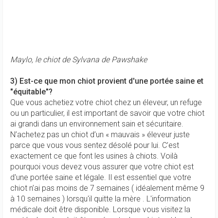
Maylo, le chiot de Sylvana de Pawshake
3) Est-ce que mon chiot provient d'une portée saine et
"équitable"?
Que vous achetiez votre chiot chez un éleveur, un refuge
ou un particulier, il est important de savoir que votre chiot
ai grandi dans un environnement sain et sécuritaire.
N’achetez pas un chiot d’un « mauvais » éleveur juste
parce que vous vous sentez désolé pour lui. C’est
exactement ce que font les usines à chiots. Voilà
pourquoi vous devez vous assurer que votre chiot est
d'une portée saine et légale. Il est essentiel que votre
chiot n’ai pas moins de 7 semaines ( idéalement même 9
à 10 semaines ) lorsqu'il quitte la mère . L'information
médicale doit être disponible. Lorsque vous visitez la