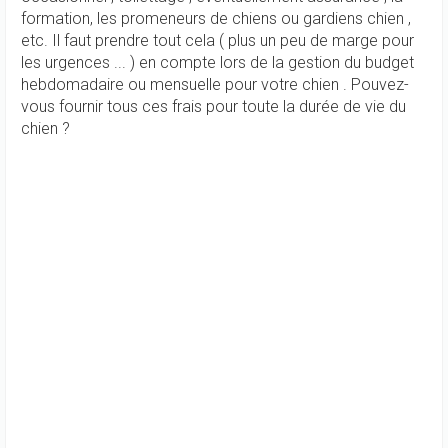
formation, les promeneurs de chiens ou gardiens chien ,
etc. Il faut prendre tout cela ( plus un peu de marge pour
les urgences ... ) en compte lors de la gestion du budget
hebdomadaire ou mensuelle pour votre chien . Pouvez-
vous fournir tous ces frais pour toute la durée de vie du
chien ?