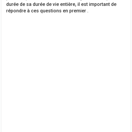
durée de sa durée de vie entière, il est important de
répondre à ces questions en premier .