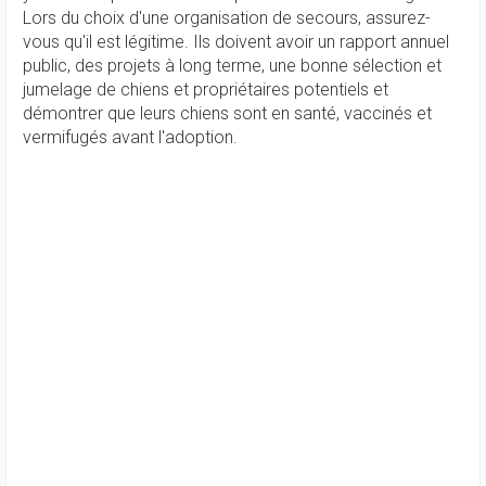
Lors du choix d'une organisation de secours, assurez-
vous qu'il est légitime. Ils doivent avoir un rapport annuel
public, des projets à long terme, une bonne sélection et
jumelage de chiens et propriétaires potentiels et
démontrer que leurs chiens sont en santé, vaccinés et
vermifugés avant l'adoption.