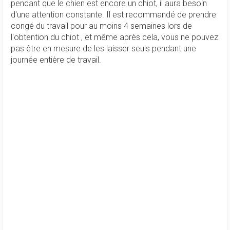
pendant que le chien est encore un chiot, il aura besoin
d'une attention constante. Il est recommandé de prendre
congé du travail pour au moins 4 semaines lors de
l'obtention du chiot , et même après cela, vous ne pouvez
pas être en mesure de les laisser seuls pendant une
journée entière de travail.