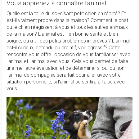
Vous apprenez à connaître l'animal
Quelle est la taille du soi-disant petit chien en réalité? Et
est-il vraiment propre dans la maison? Comment le chat
ou le chien réagissent à vous et tous les autres animaux
de la maison? L'animal est-il en bonne santé et bien
soigné, ou a t'il des petits problèmes imprévus ? L'animal
est-il curieux, détendu ou craintif, voir agressif? Cette
rencontre vous offre l'occasion de vous familiariser avec
l'animal et l'animal avec vous. Cela vous permet de faire
une meilleure évaluation et de déterminer si oui ou non
l'animal de compagnie sera fait pour aller avec votre
situation personnelle, si l'animal se sentira à l'aise avec
vous.