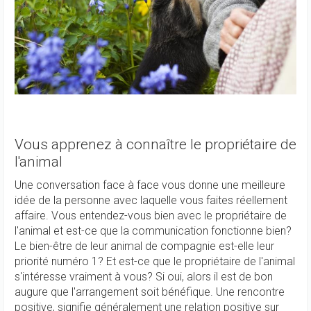
Vous apprenez à connaître le propriétaire de
l'animal
Une conversation face à face vous donne une meilleure
idée de la personne avec laquelle vous faites réellement
affaire. Vous entendez-vous bien avec le propriétaire de
l'animal et est-ce que la communication fonctionne bien?
Le bien-être de leur animal de compagnie est-elle leur
priorité numéro 1? Et est-ce que le propriétaire de l'animal
s'intéresse vraiment à vous? Si oui, alors il est de bon
augure que l'arrangement soit bénéfique. Une rencontre
positive, signifie généralement une relation positive sur