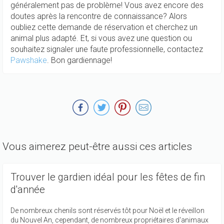
généralement pas de problème! Vous avez encore des
doutes après la rencontre de connaissance? Alors
oubliez cette demande de réservation et cherchez un
animal plus adapté. Et, si vous avez une question ou
souhaitez signaler une faute professionnelle, contactez
Pawshake
. Bon gardiennage!
Vous aimerez peut-être aussi ces articles
Trouver le gardien idéal pour les fêtes de fin
d'année
De nombreux chenils sont réservés tôt pour Noël et le réveillon
du Nouvel An, cependant, de nombreux propriétaires d'animaux