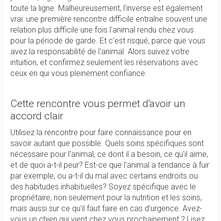
toute la ligne. Malheureusement, l'inverse est également
vrai: une première rencontre difficile entraîne souvent une
relation plus difficile une fois l'animal rendu chez vous
pour la période de garde. Et c'est risqué, parce que vous
avez la responsabilité de l'animal. Alors suivez votre
intuition, et confirmez seulement les réservations avec
ceux en qui vous pleinement confiance.
Cette rencontre vous permet d'avoir un
accord clair
Utilisez la rencontre pour faire connaissance pour en
savoir autant que possible. Quels soins spécifiques sont
nécessaire pour l'animal, ce dont il a besoin, ce qu'il aime,
et de quoi a-t-il peur? Est-ce que l'animal a tendance à fuir
par exemple, ou a-t-il du mal avec certains endroits ou
des habitudes inhabituelles? Soyez spécifique avec le
propriétaire, non seulement pour la nutrition et les soins,
mais aussi sur ce qu'il faut faire en cas d'urgence. Avez-
vous un chien qui vient chez vous prochainement ? Lisez