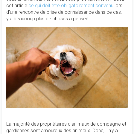
cet article
ce qui doit être obligatoirement convenu
lors
d'une rencontre de prise de connaissance dans ce cas. Il
y a beaucoup plus de choses à penser!
La majorité des propriétaires d'animaux de compagnie et
gardiennes sont amoureux des animaux. Donc, il n'y a