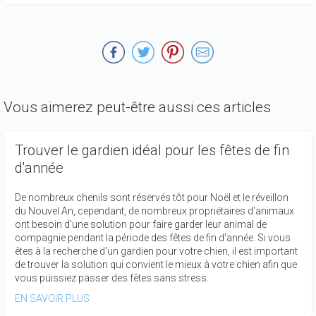
Vous aimerez peut-être aussi ces articles
Trouver le gardien idéal pour les fêtes de fin
d'année
De nombreux chenils sont réservés tôt pour Noël et le réveillon
du Nouvel An, cependant, de nombreux propriétaires d'animaux
ont besoin d'une solution pour faire garder leur animal de
compagnie pendant la période des fêtes de fin d'année. Si vous
êtes à la recherche d'un gardien pour votre chien, il est important
de trouver la solution qui convient le mieux à votre chien afin que
vous puissiez passer des fêtes sans stress.
EN SAVOIR PLUS