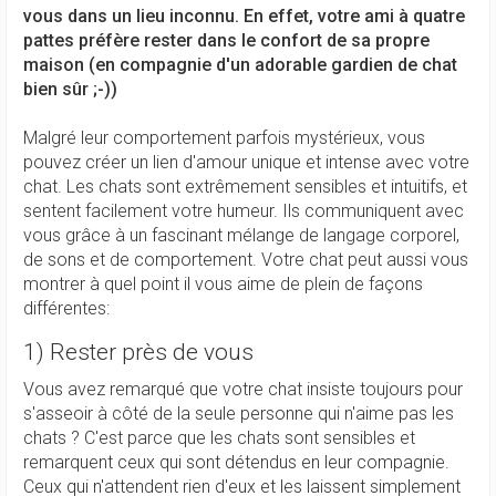
vous dans un lieu inconnu. En effet, votre ami à quatre
pattes préfère rester dans le confort de sa propre
maison (en compagnie d'un adorable gardien de chat
bien sûr ;-))
Malgré leur comportement parfois mystérieux, vous
pouvez créer un lien d'amour unique et intense avec votre
chat. Les chats sont extrêmement sensibles et intuitifs, et
sentent facilement votre humeur. Ils communiquent avec
vous grâce à un fascinant mélange de langage corporel,
de sons et de comportement. Votre chat peut aussi vous
montrer à quel point il vous aime de plein de façons
différentes:
1) Rester près de vous
Vous avez remarqué que votre chat insiste toujours pour
s'asseoir à côté de la seule personne qui n'aime pas les
chats ? C'est parce que les chats sont sensibles et
remarquent ceux qui sont détendus en leur compagnie.
Ceux qui n'attendent rien d'eux et les laissent simplement