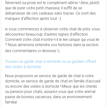
fièrement sa proie est le compliment ultime ! Ainsi, plutôt
que de punir votre petit chasseur, il suffit de se
débarrasser de ces cadeaux sans tracas. Ce sont des
marques d'affection après tout :-)
si vous commencez à observer votre chat de près, vous
découvrirez beaucoup d'autres signes d'affection.
Comment votre chat montre-t-il le lien unique qui vous lie
? Nous aimerions entendre vos histoires dans la section
↓
des commentaires ci-dessous !
Trouvez un garde chat à domicile ou un gardien offrant
des visites à domicile.
Nous proposons un service de garde de chat à votre
domicile, un service de garde de chat en famille d'accueil
ou encore des visites à domicile ! Mieux que les chenils
ou pension pour chats, assurez-vous que votre animal
passe de bonnes vacances, dans un environnement
familial.