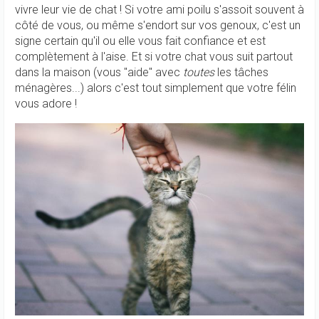
vivre leur vie de chat ! Si votre ami poilu s'assoit souvent à
côté de vous, ou même s'endort sur vos genoux, c'est un
signe certain qu'il ou elle vous fait confiance et est
complètement à l'aise. Et si votre chat vous suit partout
dans la maison (vous "aide" avec
toutes
les tâches
ménagères...) alors c'est tout simplement que votre félin
vous adore !