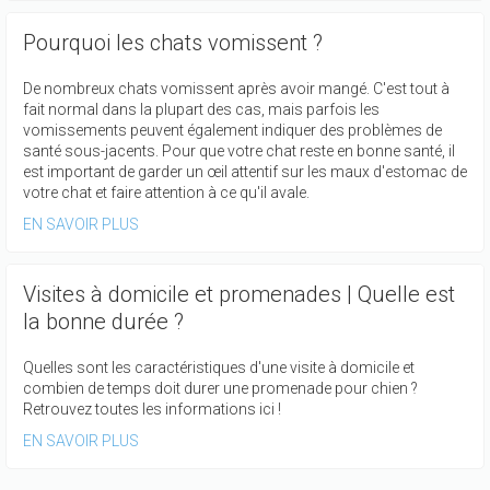
Pourquoi les chats vomissent ?
De nombreux chats vomissent après avoir mangé. C'est tout à
fait normal dans la plupart des cas, mais parfois les
vomissements peuvent également indiquer des problèmes de
santé sous-jacents. Pour que votre chat reste en bonne santé, il
est important de garder un œil attentif sur les maux d'estomac de
votre chat et faire attention à ce qu'il avale.
EN SAVOIR PLUS
Visites à domicile et promenades | Quelle est
la bonne durée ?
Quelles sont les caractéristiques d'une visite à domicile et
combien de temps doit durer une promenade pour chien ?
Retrouvez toutes les informations ici !
EN SAVOIR PLUS