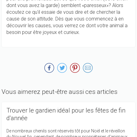
dont vous avez la garde) semblent «paresseux»? Alors
écoutez ce qu'il essaie de vous dire et de chercher la
cause de son attitude. Dès que vous commencez à en
découvrir les causes, vous verrez ce dont votre animal a
besoin pour être joyeux et curieux.
Vous aimerez peut-être aussi ces articles
Trouver le gardien idéal pour les fêtes de fin
d'année
De nombreux chenils sont réservés tôt pour Noël et le réveillon
du Nouvel An, cependant, de nombreux propriétaires d'animaux