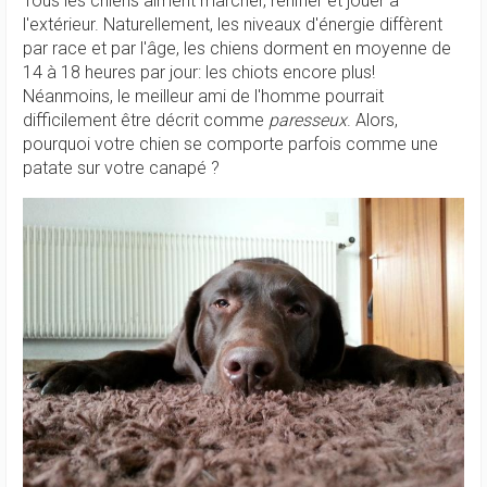
Tous les chiens aiment marcher, renifler et jouer à
l'extérieur. Naturellement, les niveaux d'énergie diffèrent
par race et par l'âge, les chiens dorment en moyenne de
14 à 18 heures par jour: les chiots encore plus!
Néanmoins, le meilleur ami de l'homme pourrait
difficilement être décrit comme
paresseux
. Alors,
pourquoi votre chien se comporte parfois comme une
patate sur votre canapé ?