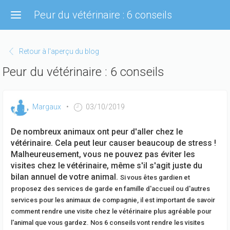
Aller
Peur du vétérinaire : 6 conseils
au
contenu
principal
Retour à l'aperçu du blog
Peur du vétérinaire : 6 conseils
Margaux
03/10/2019
De nombreux animaux ont peur d'aller chez le
vétérinaire. Cela peut leur causer beaucoup de stress !
Malheureusement, vous ne pouvez pas éviter les
visites chez le vétérinaire, même s'il s'agit juste du
bilan annuel de votre animal.
Si vous êtes gardien et
proposez des services de garde en famille d'accueil ou d'autres
services pour les animaux de compagnie, il est important de savoir
comment rendre une visite chez le vétérinaire plus agréable pour
l'animal que vous gardez. Nos 6 conseils vont rendre les visites