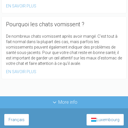
EN SAVOIR PLUS
Pourquoi les chats vomissent ?
De nombreux chats vomissent après avoir mangé. C'est tout à
fait normal dans la plupart des cas, mais parfois les
vomissements peuvent également indiquer des problèmes de
santé sous-jacents. Pour que votre chat reste en bonne santé, il
est important de garder un œil attentif sur les maux d'estomac de
votre chat et faire attention à ce qu'il avale.
EN SAVOIR PLUS
More info
Français
Luxembourg