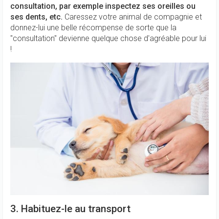
consultation, par exemple inspectez ses oreilles ou
ses dents, etc.
Caressez votre animal de compagnie et
donnez-lui une belle récompense de sorte que la
"consultation" devienne quelque chose d'agréable pour lui
!
3. Habituez-le au transport