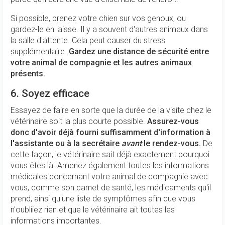
Si possible, prenez votre chien sur vos genoux, ou
gardez-le en laisse. Il y a souvent d'autres animaux dans
la salle d'attente. Cela peut causer du stress
supplémentaire.
Gardez une distance de sécurité entre
votre animal de compagnie et les autres animaux
présents.
6. Soyez efficace
Essayez de faire en sorte que la durée de la visite chez le
vétérinaire soit la plus courte possible.
Assurez-vous
donc d'avoir déjà fourni suffisamment d'information à
l'assistante ou à la secrétaire
avant
le rendez-vous.
De
cette façon, le vétérinaire sait déjà exactement pourquoi
vous êtes là. Amenez également toutes les informations
médicales concernant votre animal de compagnie avec
vous, comme son carnet de santé, les médicaments qu'il
prend, ainsi qu'une liste de symptômes afin que vous
n'oubliiez rien et que le vétérinaire ait toutes les
informations importantes.