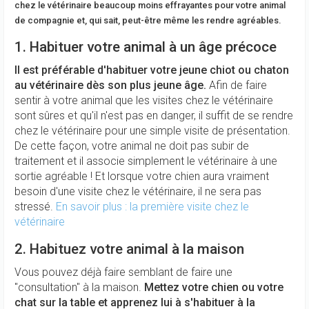
chez le vétérinaire beaucoup moins effrayantes pour votre animal
de compagnie et, qui sait, peut-être même les rendre agréables.
1. Habituer votre animal à un âge précoce
Il est préférable d'habituer votre jeune chiot ou chaton
au vétérinaire dès son plus jeune âge.
Afin de faire
sentir à votre animal que les visites chez le vétérinaire
sont sûres et qu'il n'est pas en danger, il suffit de se rendre
chez le vétérinaire pour une simple visite de présentation.
De cette façon, votre animal ne doit pas subir de
traitement et il associe simplement le vétérinaire à une
sortie agréable ! Et lorsque votre chien aura vraiment
besoin d'une visite chez le vétérinaire, il ne sera pas
stressé.
En savoir plus : la première visite chez le
vétérinaire
2. Habituez votre animal à la maison
Vous pouvez déjà faire semblant de faire une
"consultation" à la maison.
Mettez votre chien ou votre
chat sur la table et apprenez lui à s'habituer à la