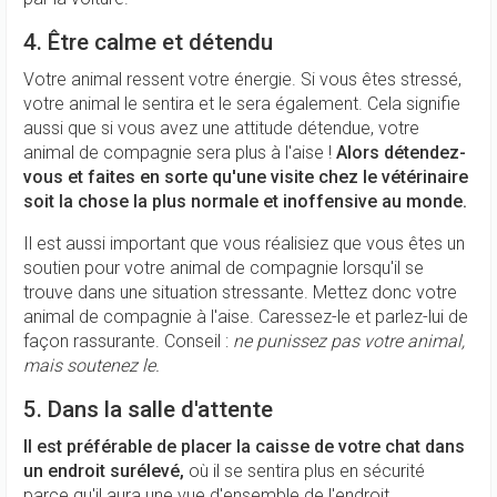
4. Être calme et détendu
Votre animal ressent votre énergie. Si vous êtes stressé,
votre animal le sentira et le sera également. Cela signifie
aussi que si vous avez une attitude détendue, votre
animal de compagnie sera plus à l'aise !
Alors détendez-
vous et faites en sorte qu'une visite chez le vétérinaire
soit la chose la plus normale et inoffensive au monde.
Il est aussi important que vous réalisiez que vous êtes un
soutien pour votre animal de compagnie lorsqu'il se
trouve dans une situation stressante. Mettez donc votre
animal de compagnie à l'aise. Caressez-le et parlez-lui de
façon rassurante. Conseil :
ne punissez pas votre animal,
mais soutenez le.
5. Dans la salle d'attente
Il est préférable de placer la caisse de votre chat dans
un endroit surélevé,
où il se sentira plus en sécurité
parce qu'il aura une vue d'ensemble de l'endroit.