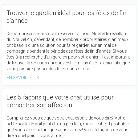
Trouver le gardien idéal pour les fêtes de fin
d'année
De nombreux chenils sont réservés tôt pour Noël et le réveillon
du Nouvel An, cependant, de nombreux propriétaires d'animaux
ont besoin d'une solution pour faire garder leur animal de
compagnie pendant la période des fêtes de fin d'année. Si vous
êtes à la recherche d'un gardien pour votre chien, il est important
de trouver la solution qui convient le mieux à votre chien afin que
vous puissiez passer des fêtes sans stress.
EN SAVOIR PLUS
Les 5 façons que votre chat utilise pour
démontrer son affection
Comprenez-vous ce que votre chat essaie de vous dire? Votre
petite boule de poil peut être un peu têtu, mais il est fort probable
qu'il vous aime autant que vous l'aimez! Voici 5 façons de vous
dire à quel point il vous aime.