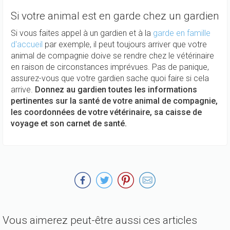
Si votre animal est en garde chez un gardien
Si vous faites appel à un gardien et à la
garde en famille
d'accueil
par exemple, il peut toujours arriver que votre
animal de compagnie doive se rendre chez le vétérinaire
en raison de circonstances imprévues. Pas de panique,
assurez-vous que votre gardien sache quoi faire si cela
arrive.
Donnez au gardien toutes les informations
pertinentes sur la santé de votre animal de compagnie,
les coordonnées de votre vétérinaire, sa caisse de
voyage et son carnet de santé.
Vous aimerez peut-être aussi ces articles