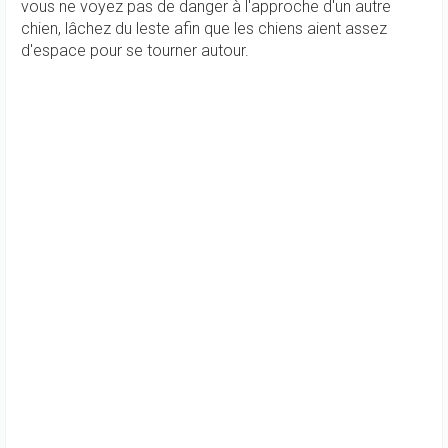
vous ne voyez pas de danger à l'approche d'un autre
chien, lâchez du leste afin que les chiens aient assez
d'espace pour se tourner autour.