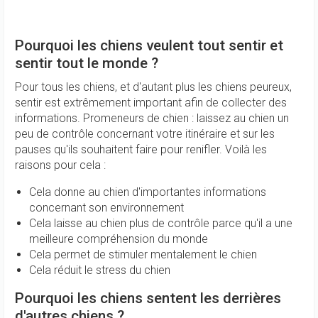
Pourquoi les chiens veulent tout sentir et
sentir tout le monde ?
Pour tous les chiens, et d'autant plus les chiens peureux,
sentir est extrêmement important afin de collecter des
informations. Promeneurs de chien : laissez au chien un
peu de contrôle concernant votre itinéraire et sur les
pauses qu'ils souhaitent faire pour renifler. Voilà les
raisons pour cela :
Cela donne au chien d'importantes informations
concernant son environnement
Cela laisse au chien plus de contrôle parce qu'il a une
meilleure compréhension du monde
Cela permet de stimuler mentalement le chien
Cela réduit le stress du chien
Pourquoi les chiens sentent les derrières
d'autres chiens ?