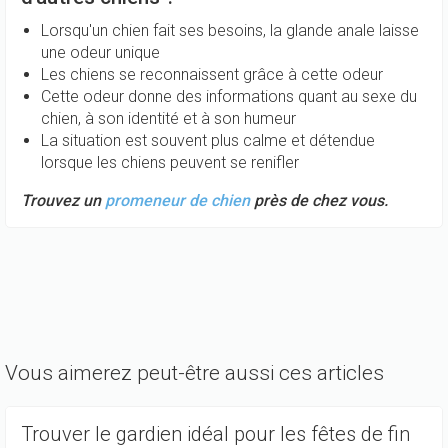
Lorsqu'un chien fait ses besoins, la glande anale laisse
une odeur unique
Les chiens se reconnaissent grâce à cette odeur
Cette odeur donne des informations quant au sexe du
chien, à son identité et à son humeur
La situation est souvent plus calme et détendue
lorsque les chiens peuvent se renifler
Trouvez un
promeneur de chien
près de chez vous.
Vous aimerez peut-être aussi ces articles
Trouver le gardien idéal pour les fêtes de fin