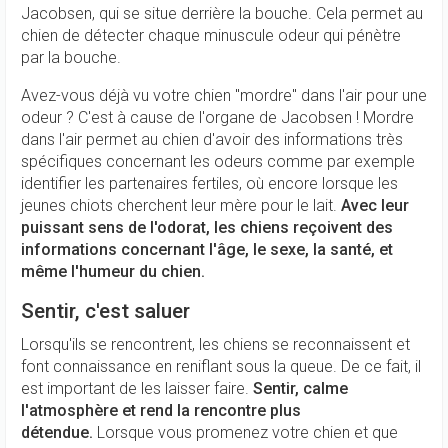
Jacobsen, qui se situe derrière la bouche. Cela permet au
chien de détecter chaque minuscule odeur qui pénètre
par la bouche.
Avez-vous déjà vu votre chien "mordre" dans l'air pour une
odeur ? C'est à cause de l'organe de Jacobsen ! Mordre
dans l'air permet au chien d'avoir des informations très
spécifiques concernant les odeurs comme par exemple
identifier les partenaires fertiles, où encore lorsque les
jeunes chiots cherchent leur mère pour le lait.
Avec leur
puissant sens de l'odorat, les chiens reçoivent des
informations concernant l'âge, le sexe, la santé, et
même l'humeur du chien.
Sentir, c'est saluer
Lorsqu'ils se rencontrent, les chiens se reconnaissent et
font connaissance en reniflant sous la queue. De ce fait, il
est important de les laisser faire.
Sentir, calme
l'atmosphère et rend la rencontre plus
détendue.
Lorsque vous promenez votre chien et que