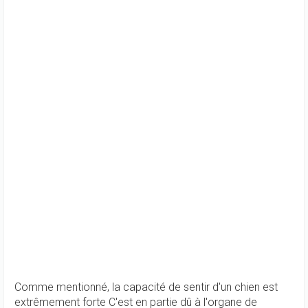
Comme mentionné, la capacité de sentir d'un chien est
extrêmement forte C'est en partie dû à l'organe de