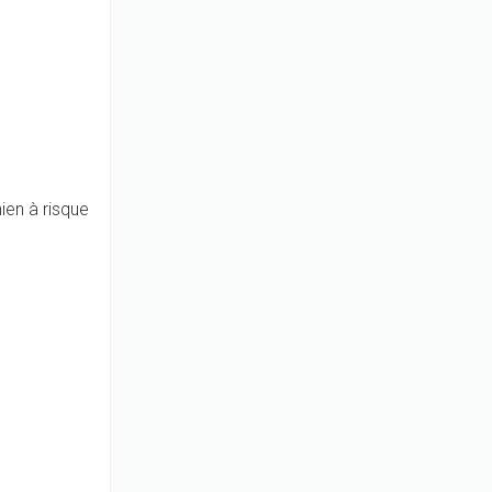
ien à risque