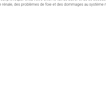
nce rénale, des problèmes de foie et des dommages au système 