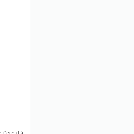
r. Conduit à