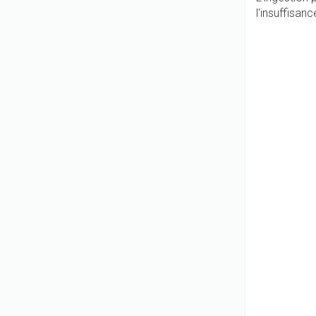
l'insuffisa