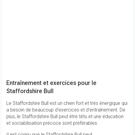
Entraînement et exercices pour le
Staffordshire Bull
Le Staffordshire Bull est un chien fort et très énergique qui
a besoin de beaucoup d'exercices et d'entraînement. De
plus, le Staffordshire Bull peut être têtu et une éducation
et sociabilisation précoce sont préférables.
Il est connu que le Staffordshire Bull peut