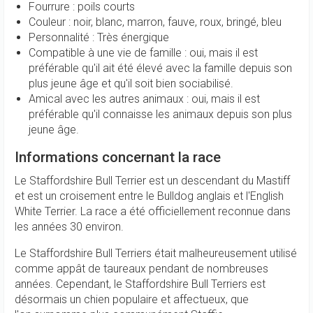
Fourrure : poils courts
Couleur : noir, blanc, marron, fauve, roux, bringé, bleu
Personnalité : Très énergique
Compatible à une vie de famille : oui, mais il est
préférable qu'il ait été élevé avec la famille depuis son
plus jeune âge et qu'il soit bien sociabilisé.
Amical avec les autres animaux : oui, mais il est
préférable qu'il connaisse les animaux depuis son plus
jeune âge.
Informations concernant la race
Le Staffordshire Bull Terrier est un descendant du Mastiff
et est un croisement entre le Bulldog anglais et l'English
White Terrier. La race a été officiellement reconnue dans
les années 30 environ.
Le Staffordshire Bull Terriers était malheureusement utilisé
comme appât de taureaux pendant de nombreuses
années. Cependant, le Staffordshire Bull Terriers est
désormais un chien populaire et affectueux, que