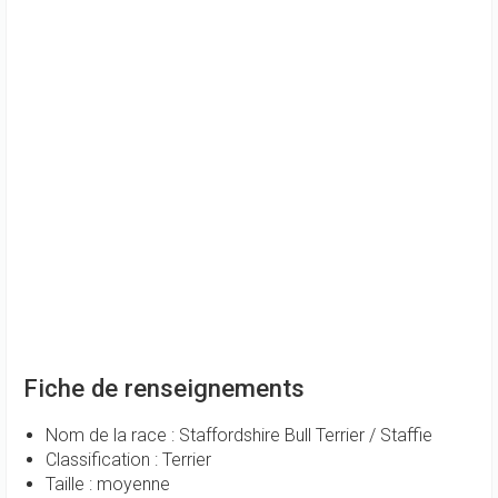
Fiche de renseignements
Nom de la race : Staffordshire Bull Terrier / Staffie
Classification : Terrier
Taille : moyenne