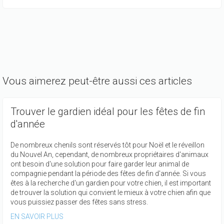
Vous aimerez peut-être aussi ces articles
Trouver le gardien idéal pour les fêtes de fin
d'année
De nombreux chenils sont réservés tôt pour Noël et le réveillon
du Nouvel An, cependant, de nombreux propriétaires d'animaux
ont besoin d'une solution pour faire garder leur animal de
compagnie pendant la période des fêtes de fin d'année. Si vous
êtes à la recherche d'un gardien pour votre chien, il est important
de trouver la solution qui convient le mieux à votre chien afin que
vous puissiez passer des fêtes sans stress.
EN SAVOIR PLUS