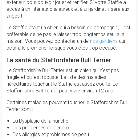
extérieur pour pouvoir jouer et renifler. Si votre Staffie a
accès à un intérieur chaleureux et à un jardinet, il sera aux
anges !
Le Staffie étant un chien qui a besoin de compagnie, il est
préférable de ne pas le laisser trop longtemps seul à la
maison. Vous pouvez contacter un de
nos gardiens
qui
pourra le promener lorsque vous êtes trop occupé.
La santé du Staffordshire Bull Terrier
Le Staffordshire Bull Terrier est un chien qui n'est pas
fragile et qui est robuste. La liste des maladies
héréditaires touchant le Staffie est assez courte. Le
Staffordshire Bull Terrier peut vivre environ 12 ans.
Certaines maladies pouvant toucher le Staffordshire Bull
Terrier sont :
La Dysplasie de la hanche
Des problèmes de genoux
Des allergies et problèmes de peau