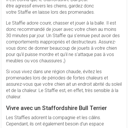
être agressif envers les chiens, gardez donc
votre Staffie en laisse lors des promenades.
Le Staffie adore courir, chasser et jouer à la balle. Il est
donc recommandé de jouer avec votre chien au moins
30 minutes par jour. Un Staffie qui s'ennuie peut avoir des
comportements inappropriés et destructeurs. Assurez-
vous donc de donner beaucoup de jouets à votre chien
pour qu'il puisse mordre et qu'il ne s'attaque pas à vos
meubles ou vos chaussures ;)
Si vous vivez dans une région chaude, évitez les
promenades lors de périodes de fortes chaleurs et
assurez-vous que votre chien ait un endroit abrité du soleil
et de la chaleur. Le Staffie est, en effet, très sensible à la
chaleur.
Vivre avec un Staffordshire Bull Terrier
Les Staffies adorent la compagnie et les câlins.
Cependant, ils ont également besoin d'un espace