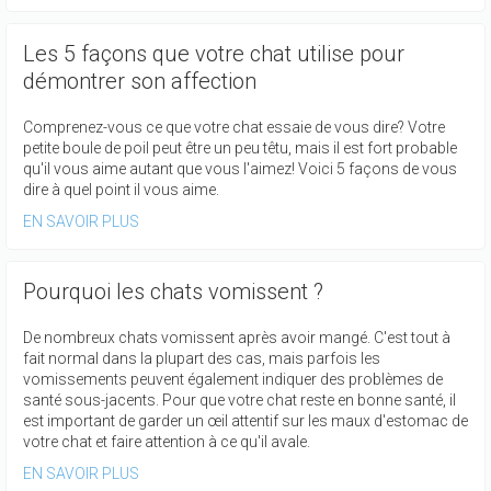
Les 5 façons que votre chat utilise pour
démontrer son affection
Comprenez-vous ce que votre chat essaie de vous dire? Votre
petite boule de poil peut être un peu têtu, mais il est fort probable
qu'il vous aime autant que vous l'aimez! Voici 5 façons de vous
dire à quel point il vous aime.
EN SAVOIR PLUS
Pourquoi les chats vomissent ?
De nombreux chats vomissent après avoir mangé. C'est tout à
fait normal dans la plupart des cas, mais parfois les
vomissements peuvent également indiquer des problèmes de
santé sous-jacents. Pour que votre chat reste en bonne santé, il
est important de garder un œil attentif sur les maux d'estomac de
votre chat et faire attention à ce qu'il avale.
EN SAVOIR PLUS