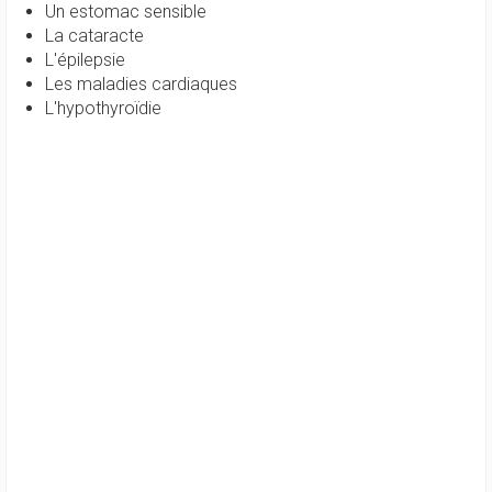
Un estomac sensible
La cataracte
L'épilepsie
Les maladies cardiaques
L'hypothyroïdie