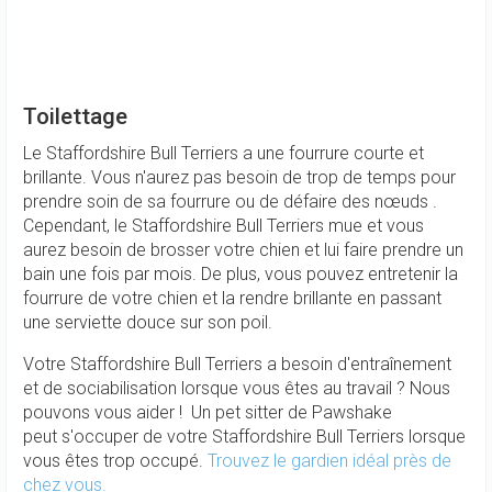
Toilettage
Le Staffordshire Bull Terriers a une fourrure courte et
brillante. Vous n'aurez pas besoin de trop de temps pour
prendre soin de sa fourrure ou de défaire des nœuds .
Cependant, le Staffordshire Bull Terriers mue et vous
aurez besoin de brosser votre chien et lui faire prendre un
bain une fois par mois. De plus, vous pouvez entretenir la
fourrure de votre chien et la rendre brillante en passant
une serviette douce sur son poil.
Votre Staffordshire Bull Terriers a besoin d'entraînement
et de sociabilisation lorsque vous êtes au travail ? Nous
pouvons vous aider ! Un pet sitter de Pawshake
peut s'occuper de votre Staffordshire Bull Terriers lorsque
vous êtes trop occupé.
Trouvez le gardien idéal près de
chez vous.