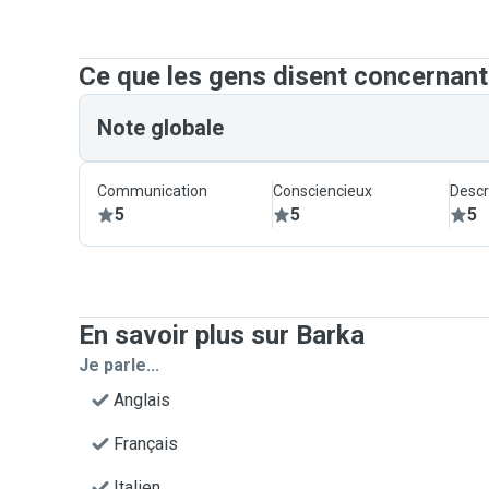
Ce que les gens disent concernant
Note globale
Communication
Consciencieux
Descr
5
5
5
En savoir plus sur Barka
Je parle...
Anglais
Français
Italien