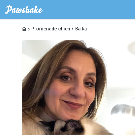
Promenade chien
Barka