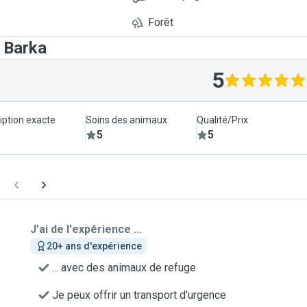
Forêt
 Barka
5
iption exacte
Soins des animaux
Qualité/Prix
5
5
J'ai de l'expérience ...
20+ ans d'expérience
... avec des animaux de refuge
Je peux offrir un transport d'urgence