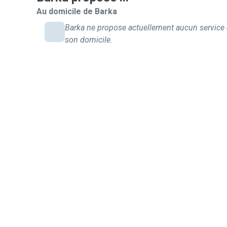
Au domicile de Barka
Barka ne propose actuellement aucun service 
son domicile.