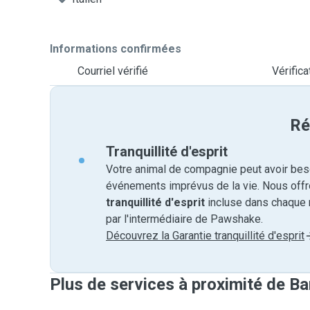
Informations confirmées
Courriel vérifié
Vérific
Ré
Tranquillité d'esprit
Votre animal de compagnie peut avoir beso
événements imprévus de la vie. Nous off
tranquillité d'esprit
incluse dans chaque 
par l'intermédiaire de Pawshake.
Découvrez la Garantie tranquillité d'esprit
Plus de services à proximité de Ba