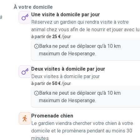
À votre domicile
Une visite à domicile par jour
à
Réservez un gardien qui rendra visite à votre
animal chez vous afin de le nourrir et jouer avec lu
à partir de
25 €
/jour
Barka ne peut se déplacer qu'à 10 km
maximum de Hesperange.
Deux visites à domicile par jour
Deux visites à domicile par jour
à partir de
50 €
/jour
Barka ne peut se déplacer qu'à 10 km
maximum de Hesperange.
Promenade chien
Le gardien viendra chercher votre chien à votre
domicile et le promènera pendant au moins 30
minutes