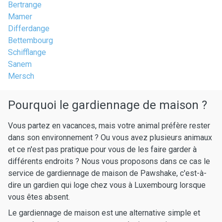
Bertrange
Mamer
Differdange
Bettembourg
Schifflange
Sanem
Mersch
Pourquoi le gardiennage de maison ?
Vous partez en vacances, mais votre animal préfère rester
dans son environnement ? Ou vous avez plusieurs animaux
et ce n'est pas pratique pour vous de les faire garder à
différents endroits ? Nous vous proposons dans ce cas le
service de gardiennage de maison de Pawshake, c'est-à-
dire un gardien qui loge chez vous à Luxembourg lorsque
vous êtes absent.
Le gardiennage de maison est une alternative simple et