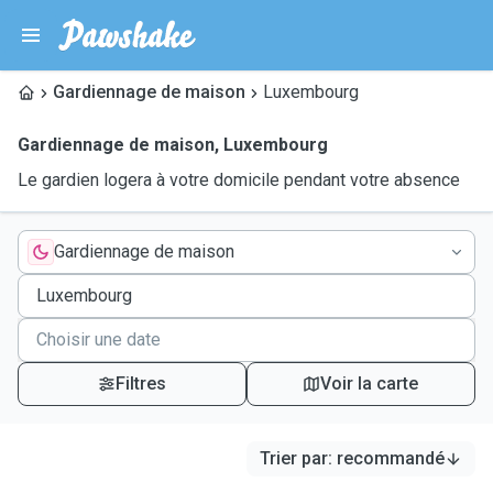
Gardiennage de maison
Luxembourg
Gardiennage de maison
,
Luxembourg
Le gardien logera à votre domicile pendant votre absence
Gardiennage de maison
Filtres
Voir la carte
Trier par
:
recommandé