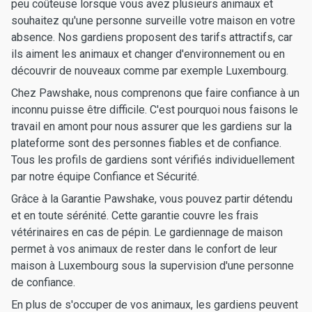
peu coûteuse lorsque vous avez plusieurs animaux et
souhaitez qu'une personne surveille votre maison en votre
absence. Nos gardiens proposent des tarifs attractifs, car
ils aiment les animaux et changer d'environnement ou en
découvrir de nouveaux comme par exemple Luxembourg.
Chez Pawshake, nous comprenons que faire confiance à un
inconnu puisse être difficile. C'est pourquoi nous faisons le
travail en amont pour nous assurer que les gardiens sur la
plateforme sont des personnes fiables et de confiance.
Tous les profils de gardiens sont vérifiés individuellement
par notre équipe Confiance et Sécurité.
Grâce à la Garantie Pawshake, vous pouvez partir détendu
et en toute sérénité. Cette garantie couvre les frais
vétérinaires en cas de pépin. Le gardiennage de maison
permet à vos animaux de rester dans le confort de leur
maison à Luxembourg sous la supervision d'une personne
de confiance.
En plus de s'occuper de vos animaux, les gardiens peuvent