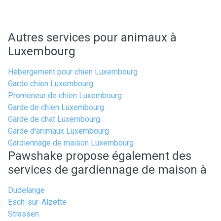
Autres services pour animaux à
Luxembourg
Hébergement pour chien Luxembourg
Garde chien Luxembourg
Promeneur de chien Luxembourg
Garde de chien Luxembourg
Garde de chat Luxembourg
Garde d'animaux Luxembourg
Gardiennage de maison Luxembourg
Pawshake propose également des
services de gardiennage de maison à
Dudelange
Esch-sur-Alzette
Strassen