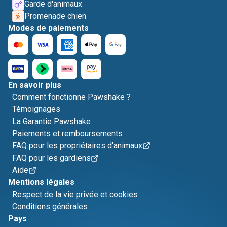
Garde d'animaux
Promenade chien
Modes de paiements
En savoir plus
Comment fonctionne Pawshake ?
Témoignages
La Garantie Pawshake
Paiements et remboursements
FAQ pour les propriétaires d'animaux
FAQ pour les gardiens
Aide
Mentions légales
Respect de la vie privée et cookies
Conditions générales
Pays