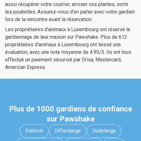
aussi récupérer votre courrier, arroser vos plantes, sortir
les poubelles. Assurez-vous d'en parler avec votre gardien
lors de la rencontre avant la réservation.
Les propriétaires d'animaux à Luxembourg ont réservé le
gardiennage de leur maison sur Pawshake. Plus de 612
propriétaires d'animaux à Luxembourg ont laissé une
évaluation, avec une note moyenne de 4.95/5. Ils ont tous
effectué un paiement sécurisé par {Visa, Mastercard,
American Express.
Plus de 1000 gardiens de confiance
sur Pawshake
Diekirch
Differdange
Dudelange