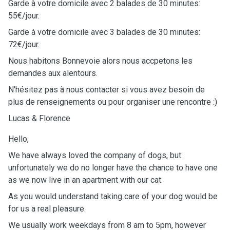
Garde à votre domicile avec 2 balades de 30 minutes:
55€/jour.
Garde à votre domicile avec 3 balades de 30 minutes:
72€/jour.
Nous habitons Bonnevoie alors nous accpetons les
demandes aux alentours.
N'hésitez pas à nous contacter si vous avez besoin de
plus de renseignements ou pour organiser une rencontre :)
Lucas & Florence
Hello,
We have always loved the company of dogs, but
unfortunately we do no longer have the chance to have one
as we now live in an apartment with our cat.
As you would understand taking care of your dog would be
for us a real pleasure.
We usually work weekdays from 8 am to 5pm, however