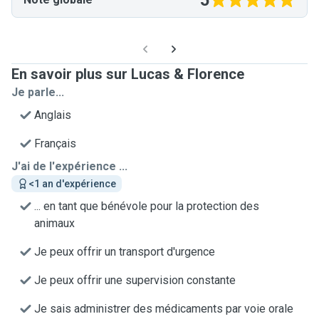
5
En savoir plus sur Lucas & Florence
Je parle...
Anglais
Français
J'ai de l'expérience ...
<1 an d'expérience
... en tant que bénévole pour la protection des
animaux
Je peux offrir un transport d'urgence
Je peux offrir une supervision constante
Je sais administrer des médicaments par voie orale