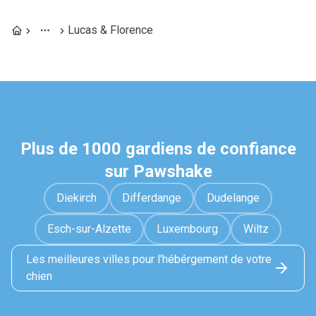
Lucas & Florence
Plus de 1000 gardiens de confiance
sur Pawshake
Diekirch
Differdange
Dudelange
Esch-sur-Alzette
Luxembourg
Wiltz
Les meilleures villes pour l'hébérgement de votre
chien