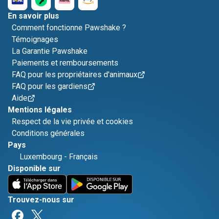
En savoir plus
Comment fonctionne Pawshake ?
Témoignages
La Garantie Pawshake
Paiements et remboursements
FAQ pour les propriétaires d'animaux
FAQ pour les gardiens
Aide
Mentions légales
Respect de la vie privée et cookies
Conditions générales
Pays
Luxembourg
-
Français
Disponible sur
Trouvez-nous sur