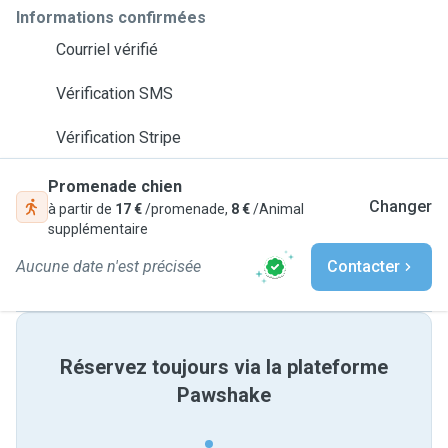
Informations confirmées
Courriel vérifié
Vérification SMS
Vérification Stripe
Promenade chien
Changer
à partir de
17 €
/promenade,
8 €
/Animal
supplémentaire
Aucune date n'est précisée
Contacter
Réservez toujours via la plateforme
Pawshake