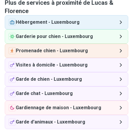
Plus de services à proximité de Lucas &
Florence
Hébergement
-
Luxembourg
Garderie pour chien
-
Luxembourg
Promenade chien
-
Luxembourg
Visites à domicile
-
Luxembourg
Garde de chien
-
Luxembourg
Garde chat
-
Luxembourg
Gardiennage de maison
-
Luxembourg
Garde d'animaux
-
Luxembourg