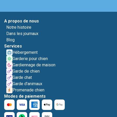
A propos de nous
Notre histoire
Dans les journaux
Blog
Services
Hébergement
Garderie pour chien
Gardiennage de maison
Garde de chien
Garde chat
Garde d'animaux
Promenade chien
Modes de paiements