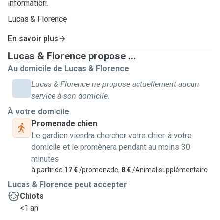
information.
Lucas & Florence
En savoir plus
Lucas & Florence propose ...
Au domicile de Lucas & Florence
Lucas & Florence ne propose actuellement aucun
service à son domicile.
À votre domicile
Promenade chien
Le gardien viendra chercher votre chien à votre
domicile et le promènera pendant au moins 30
minutes
à partir de
17 €
/promenade,
8 €
/Animal supplémentaire
Lucas & Florence peut accepter
Chiots
<1 an