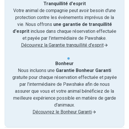
Tranquillité d'esprit
Votre animal de compagnie peut avoir besoin d'une
protection contre les événements imprévus de la
vie. Nous offrons
une garantie de tranquillité
d'esprit
incluse dans chaque réservation effectuée
et payée par l'intermédiaire de Pawshake.
Découvrez la Garantie tranquillité d'esprit
Bonheur
Nous incluons une
Garantie Bonheur Garanti
gratuite pour chaque réservation effectuée et payée
par l'intermédiaire de Pawshake afin de nous
assurer que vous et votre animal bénéficiez de la
meilleure expérience possible en matière de garde
d'animaux.
Découvrez le Bonheur Garanti