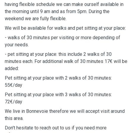
having flexible schedule we can make ourself available in
the morning until 9 am and as from 5pm. During the
weekend we are fully flexible.
We will be available for walks and pet sitting at your place:
- walks of 30 minutes per visiting or more depending of
your needs.
- pet sitting at your place: this include 2 walks of 30
minutes each. For additional walk of 30 minutes 17€ will be
added:
Pet sitting at your place with 2 walks of 30 minutes:
55€/day
Pet sitting at your place with 3 walks of 30 minutes:
72€/day
We live in Bonnevoie therefore we will accept visit around
this area.
Don't hesitate to reach out to us if you need more