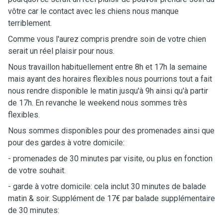
vôtre car le contact avec les chiens nous manque
terriblement.
Comme vous l'aurez compris prendre soin de votre chien
serait un réel plaisir pour nous.
Nous travaillon habituellement entre 8h et 17h la semaine
mais ayant des horaires flexibles nous pourrions tout a fait
nous rendre disponible le matin jusqu'à 9h ainsi qu'à partir
de 17h. En revanche le weekend nous sommes très
flexibles.
Nous sommes disponibles pour des promenades ainsi que
pour des gardes à votre domicile:
- promenades de 30 minutes par visite, ou plus en fonction
de votre souhait.
- garde à votre domicile: cela inclut 30 minutes de balade
matin & soir. Supplément de 17€ par balade supplémentaire
de 30 minutes: