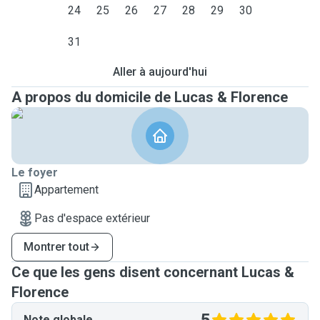
24
25
26
27
28
29
30
31
Aller à aujourd'hui
A propos du domicile de Lucas & Florence
Le foyer
Appartement
Pas d'espace extérieur
Montrer tout
Ce que les gens disent concernant Lucas &
Florence
Note globale