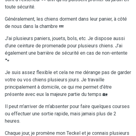
toute sécurité.
Généralement, les chiens dorment dans leur panier, à côté
de nous dans la chambre 💤
J’ai plusieurs paniers, jouets, bols, etc. Je dispose aussi
d’une ceinture de promenade pour plusieurs chiens. J’ai
également une barrière de sécurité en cas de non-entente
🐾
Je suis assez flexible et cela ne me dérange pas de garder
votre ou vos chiens plusieurs jours. Je travaille
principalement à domicile, ce qui me permet d’être
présente avec eux la majeure partie du temps 🏡
Il peut m’arriver de m’absenter pour faire quelques courses
ou effectuer une sortie rapide, mais jamais plus de 2
heures.
Chaque jour, je promène mon Teckel et je connais plusieurs