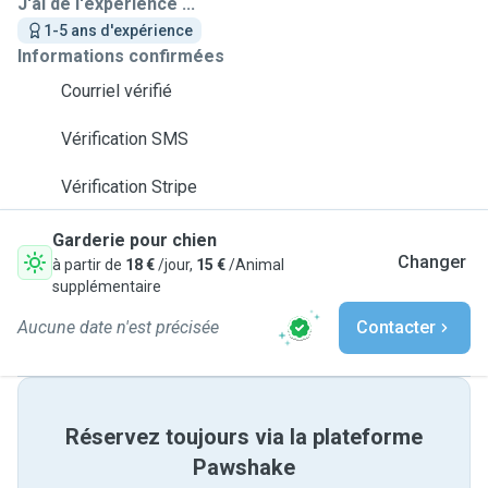
J'ai de l'expérience ...
1-5 ans d'expérience
Informations confirmées
Courriel vérifié
Vérification SMS
Vérification Stripe
Garderie pour chien
Changer
à partir de
18 €
/jour,
15 €
/Animal
supplémentaire
Aucune date n'est précisée
Contacter
Réservez toujours via la plateforme
Pawshake