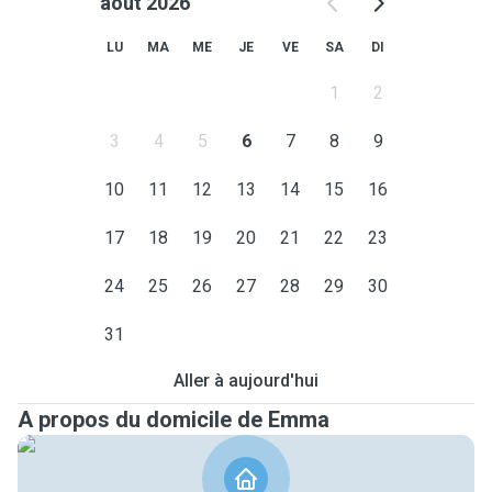
août 2026
LU
MA
ME
JE
VE
SA
DI
1
2
3
4
5
6
7
8
9
10
11
12
13
14
15
16
17
18
19
20
21
22
23
24
25
26
27
28
29
30
31
Aller à aujourd'hui
A propos du domicile de Emma