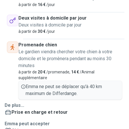
à partir de
16 €
/jour
Deux visites à domicile par jour
Deux visites à domicile par jour
à partir de
30 €
/jour
Promenade chien
Le gardien viendra chercher votre chien à votre
domicile et le promènera pendant au moins 30
minutes
à partir de
20 €
/promenade,
14 €
/Animal
supplémentaire
Emma ne peut se déplacer qu'à 40 km
maximum de Differdange.
De plus...
Prise en charge et retour
Emma peut accepter