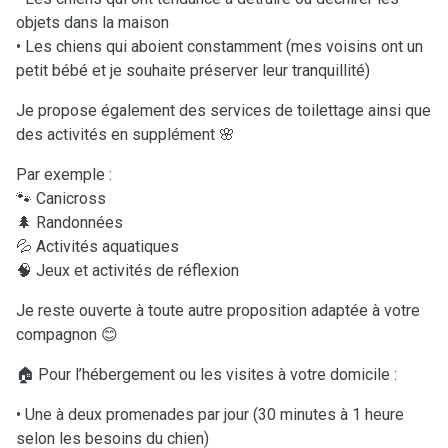
objets dans la maison
• Les chiens qui aboient constamment (mes voisins ont un
petit bébé et je souhaite préserver leur tranquillité)
Je propose également des services de toilettage ainsi que
des activités en supplément 🌸
Par exemple :
🐾 Canicross
🌲 Randonnées
💦 Activités aquatiques
🧠 Jeux et activités de réflexion
Je reste ouverte à toute autre proposition adaptée à votre
compagnon 😊
🏠 Pour l’hébergement ou les visites à votre domicile :
• Une à deux promenades par jour (30 minutes à 1 heure
selon les besoins du chien)