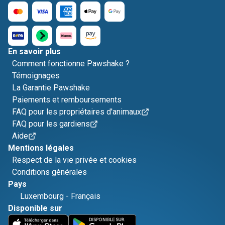
En savoir plus
Comment fonctionne Pawshake ?
Témoignages
La Garantie Pawshake
Paiements et remboursements
FAQ pour les propriétaires d'animaux
FAQ pour les gardiens
Aide
Mentions légales
Respect de la vie privée et cookies
Conditions générales
Pays
Luxembourg
-
Français
Disponible sur