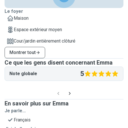
Le foyer
Maison
Espace extérieur moyen
Cour/jardin entièrement clôturé
Montrer tout
Ce que les gens disent concernant Emma
5
Note globale
En savoir plus sur Emma
Je parle...
Français