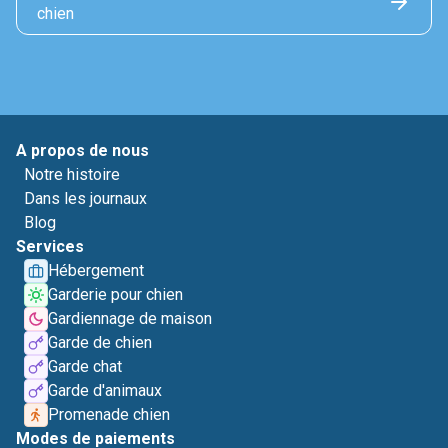
chien
A propos de nous
Notre histoire
Dans les journaux
Blog
Services
Hébergement
Garderie pour chien
Gardiennage de maison
Garde de chien
Garde chat
Garde d'animaux
Promenade chien
Modes de paiements