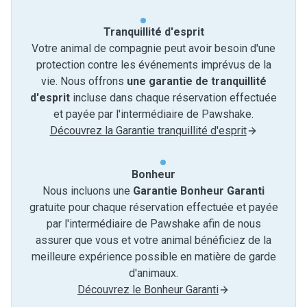
Tranquillité d'esprit
Votre animal de compagnie peut avoir besoin d'une
protection contre les événements imprévus de la
vie. Nous offrons
une garantie de tranquillité
d'esprit
incluse dans chaque réservation effectuée
et payée par l'intermédiaire de Pawshake.
Découvrez la Garantie tranquillité d'esprit
Bonheur
Nous incluons une
Garantie Bonheur Garanti
gratuite pour chaque réservation effectuée et payée
par l'intermédiaire de Pawshake afin de nous
assurer que vous et votre animal bénéficiez de la
meilleure expérience possible en matière de garde
d'animaux.
Découvrez le Bonheur Garanti