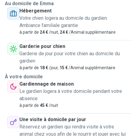
Au domicile de Emma
Hébergement
Votre chien logera au domicile du gardien.
Ambiance familiale garantie
à partir de
24 €
/nuit,
24 €
/Animal supplémentaire
Garderie pour chien
Garderie de jour pour votre chien au domicile du
gardien
à partir de
18 €
/jour,
15 €
/Animal supplémentaire
À votre domicile
Gardiennage de maison
Le gardien logera à votre domicile pendant votre
absence
à partir de
45 €
/nuit
Une visite à domicile par jour
Réservez un gardien qui rendra visite à votre
animal chez vous afin de le nourrir et jouer avec lui