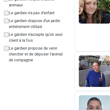
animaux
L
Le gardien n'a pas d'enfant
Le gardien dispose d'un jardin
entièrement clôturé
Le gardien n’accepte qu’un seul
client à la fois
Le gardien propose de venir
chercher et de déposer l’animal
de compagnie
Y