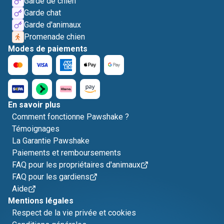
Garde de chien
Garde chat
Garde d'animaux
Promenade chien
Modes de paiements
En savoir plus
Comment fonctionne Pawshake ?
Témoignages
La Garantie Pawshake
Paiements et remboursements
FAQ pour les propriétaires d'animaux
FAQ pour les gardiens
Aide
Mentions légales
Respect de la vie privée et cookies