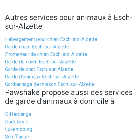
Autres services pour animaux à Esch-
sur-Alzette
Hébergement pour chien Esch-sur-Alzette
Garde chien Esch-sur-Alzette
Promeneur de chien Esch-sur-Alzette
Garde de chien Esch-sur-Alzette
Garde de chat Esch-sur-Alzette
Garde d'animaux Esch-sur-Alzette
Gardiennage de maison Esch-sur-Alzette
Pawshake propose aussi des services
de garde d'animaux à domicile à
Differdange
Dudelange
Luxembourg
Schifflange