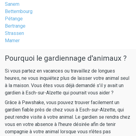
Sanem
Bettembourg
Pétange
Bertrange
Strassen
Mamer
Pourquoi le gardiennage d'animaux ?
Si vous partez en vacances ou travaillez de longues
heures, ne vous inquiétez plus de laisser votre animal seul
à la maison. Vous êtes vous déjà demandé s'il y avait un
gardien à Esch-sur-Alzette qui pourrait vous aider ?
Grâce à Pawshake, vous pouvez trouver facilement un
gardien fiable près de chez vous à Esch-sur-Alzette, qui
peut rendre visite à votre animal. Le gardien se rendra chez
vous en votre absence à l'heure désirée afin de tenir
compagnie à votre animal lorsque vous n'êtes pas