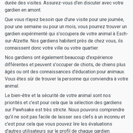
durée des visites. Assurez-vous d'en discuter avec votre
gardien en amont.
Que vous n'ayez besoin que d'une visite pour une journée,
pour une semaine ou pour un mois, vous pourrez trouver un
gardien expérimenté qui s'occupera de votre animal à Esch-
sur-Alzette. Nos gardiens habitent près de chez vous, ils
connaissent donc votre ville ou votre quartier.
Nos gardiens ont également beaucoup d'expérience
différentes et peuvent s'occuper de chiots, de chiens plus
âgés ou ont des connaissances d'éducation pour animaux.
Vous êtes sûr de trouver la personne qui conviendra à votre
animal.
Le bien-être et la sécurité de votre animal sont nos
priorités et c'est pour cela que la sélection des gardiens
sur Pawhsake est très stricte. Nous pouvons comprendre
qu'il ne soit pas facile de laisser ses clefs à un inconnu et
c'est pour cela que vous pouvez lire les évaluations
d'autres utilisateurs sur le profil de chaque gardien.