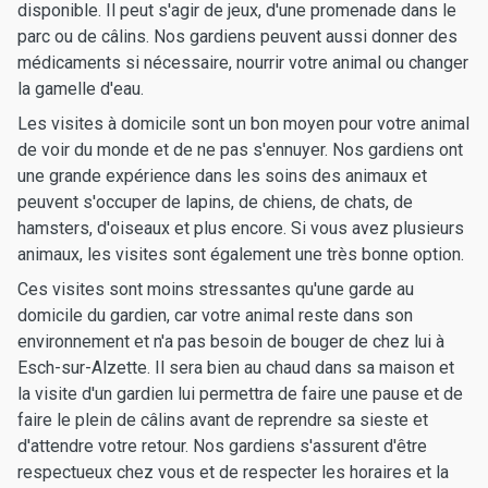
disponible. Il peut s'agir de jeux, d'une promenade dans le
parc ou de câlins. Nos gardiens peuvent aussi donner des
médicaments si nécessaire, nourrir votre animal ou changer
la gamelle d'eau.
Les visites à domicile sont un bon moyen pour votre animal
de voir du monde et de ne pas s'ennuyer. Nos gardiens ont
une grande expérience dans les soins des animaux et
peuvent s'occuper de lapins, de chiens, de chats, de
hamsters, d'oiseaux et plus encore. Si vous avez plusieurs
animaux, les visites sont également une très bonne option.
Ces visites sont moins stressantes qu'une garde au
domicile du gardien, car votre animal reste dans son
environnement et n'a pas besoin de bouger de chez lui à
Esch-sur-Alzette. Il sera bien au chaud dans sa maison et
la visite d'un gardien lui permettra de faire une pause et de
faire le plein de câlins avant de reprendre sa sieste et
d'attendre votre retour. Nos gardiens s'assurent d'être
respectueux chez vous et de respecter les horaires et la