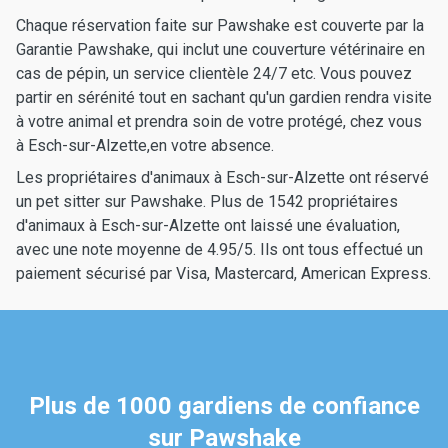
Chaque réservation faite sur Pawshake est couverte par la
Garantie Pawshake, qui inclut une couverture vétérinaire en
cas de pépin, un service clientèle 24/7 etc. Vous pouvez
partir en sérénité tout en sachant qu'un gardien rendra visite
à votre animal et prendra soin de votre protégé, chez vous
à Esch-sur-Alzette,en votre absence.
Les propriétaires d'animaux à Esch-sur-Alzette ont réservé
un pet sitter sur Pawshake. Plus de 1542 propriétaires
d'animaux à Esch-sur-Alzette ont laissé une évaluation,
avec une note moyenne de 4.95/5. Ils ont tous effectué un
paiement sécurisé par Visa, Mastercard, American Express.
Plus de 1000 gardiens de confiance
sur Pawshake