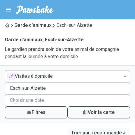
Garde d'animaux
Esch-sur-Alzette
Garde d'animaux
,
Esch-sur-Alzette
Le gardien prendra soin de votre animal de compagnie
pendant la journée à votre domicile
Visites à domicile
Filtres
Voir la carte
Trier par
:
recommandé