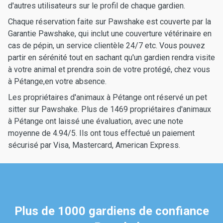
d'autres utilisateurs sur le profil de chaque gardien.
Chaque réservation faite sur Pawshake est couverte par la
Garantie Pawshake, qui inclut une couverture vétérinaire en
cas de pépin, un service clientèle 24/7 etc. Vous pouvez
partir en sérénité tout en sachant qu'un gardien rendra visite
à votre animal et prendra soin de votre protégé, chez vous
à Pétange,en votre absence.
Les propriétaires d'animaux à Pétange ont réservé un pet
sitter sur Pawshake. Plus de 1469 propriétaires d'animaux
à Pétange ont laissé une évaluation, avec une note
moyenne de 4.94/5. Ils ont tous effectué un paiement
sécurisé par Visa, Mastercard, American Express.
Plus de 1000 gardiens de confiance