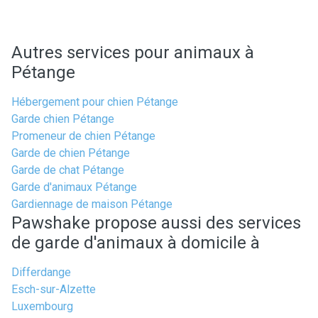
Autres services pour animaux à
Pétange
Hébergement pour chien Pétange
Garde chien Pétange
Promeneur de chien Pétange
Garde de chien Pétange
Garde de chat Pétange
Garde d'animaux Pétange
Gardiennage de maison Pétange
Pawshake propose aussi des services
de garde d'animaux à domicile à
Differdange
Esch-sur-Alzette
Luxembourg