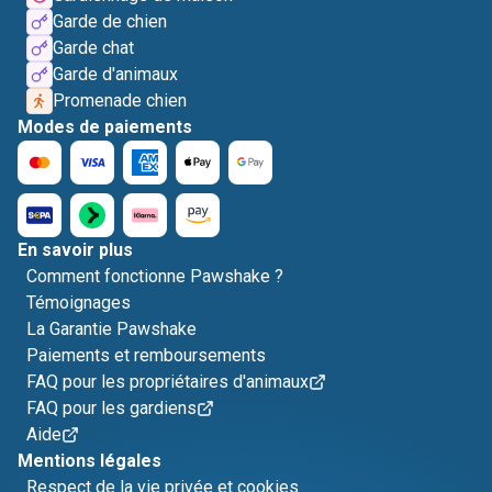
Garde de chien
Garde chat
Garde d'animaux
Promenade chien
Modes de paiements
En savoir plus
Comment fonctionne Pawshake ?
Témoignages
La Garantie Pawshake
Paiements et remboursements
FAQ pour les propriétaires d'animaux
FAQ pour les gardiens
Aide
Mentions légales
Respect de la vie privée et cookies