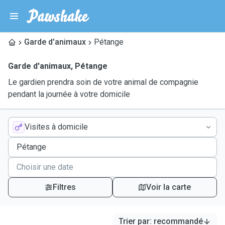
Garde d'animaux
Pétange
Garde d'animaux
,
Pétange
Le gardien prendra soin de votre animal de compagnie
pendant la journée à votre domicile
Visites à domicile
Filtres
Voir la carte
Trier par
:
recommandé