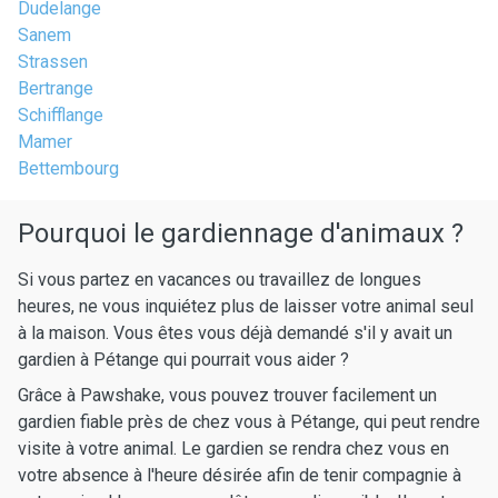
Dudelange
Sanem
Strassen
Bertrange
Schifflange
Mamer
Bettembourg
Pourquoi le gardiennage d'animaux ?
Si vous partez en vacances ou travaillez de longues
heures, ne vous inquiétez plus de laisser votre animal seul
à la maison. Vous êtes vous déjà demandé s'il y avait un
gardien à Pétange qui pourrait vous aider ?
Grâce à Pawshake, vous pouvez trouver facilement un
gardien fiable près de chez vous à Pétange, qui peut rendre
visite à votre animal. Le gardien se rendra chez vous en
votre absence à l'heure désirée afin de tenir compagnie à