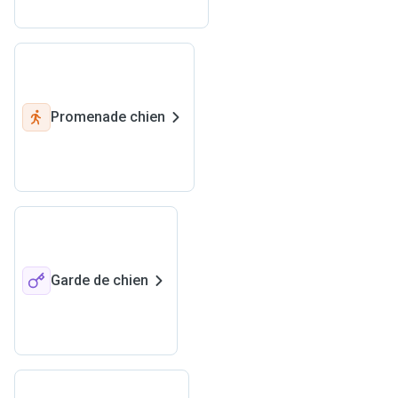
Promenade chien
Garde de chien