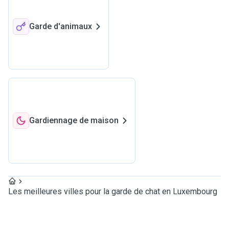
Garde d'animaux
Gardiennage de maison
Les meilleures villes pour la garde de chat en Luxembourg