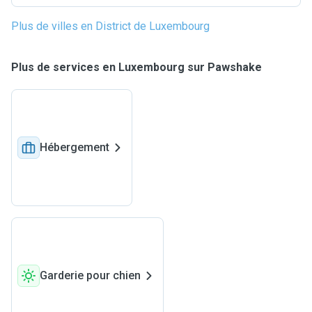
Plus de villes en District de Luxembourg
Plus de services en Luxembourg sur Pawshake
Hébergement
Garderie pour chien