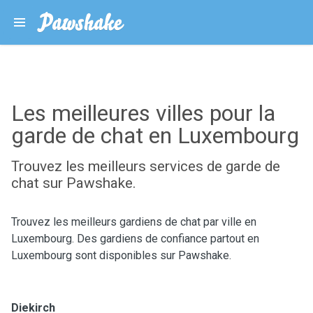
Les meilleures villes pour la
garde de chat en Luxembourg
Trouvez les meilleurs services de garde de
chat sur Pawshake.
Trouvez les meilleurs gardiens de chat par ville en
Luxembourg. Des gardiens de confiance partout en
Luxembourg sont disponibles sur Pawshake.
Diekirch