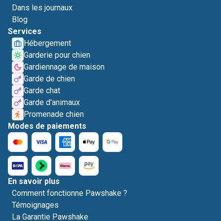
Dans les journaux
Blog
Services
Hébergement
Garderie pour chien
Gardiennage de maison
Garde de chien
Garde chat
Garde d'animaux
Promenade chien
Modes de paiements
En savoir plus
Comment fonctionne Pawshake ?
Témoignages
La Garantie Pawshake