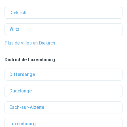
Diekirch
Wiltz
Plus de villes en Diekirch
District de Luxembourg
Differdange
Dudelange
Esch-sur-Alzette
Luxembourg