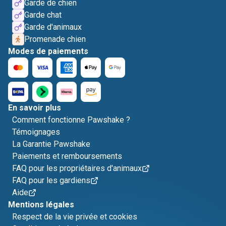
Garde de chien
Garde chat
Garde d'animaux
Promenade chien
Modes de paiements
En savoir plus
Comment fonctionne Pawshake ?
Témoignages
La Garantie Pawshake
Paiements et remboursements
FAQ pour les propriétaires d'animaux
FAQ pour les gardiens
Aide
Mentions légales
Respect de la vie privée et cookies