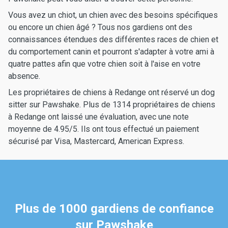
Vous avez un chiot, un chien avec des besoins spécifiques
ou encore un chien âgé ? Tous nos gardiens ont des
connaissances étendues des différentes races de chien et
du comportement canin et pourront s'adapter à votre ami à
quatre pattes afin que votre chien soit à l'aise en votre
absence.
Les propriétaires de chiens à Redange ont réservé un dog
sitter sur Pawshake. Plus de 1314 propriétaires de chiens
à Redange ont laissé une évaluation, avec une note
moyenne de 4.95/5. Ils ont tous effectué un paiement
sécurisé par Visa, Mastercard, American Express.
Plus de 1000 gardiens de confiance
sur Pawshake