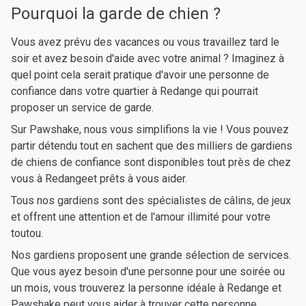
Pourquoi la garde de chien ?
Vous avez prévu des vacances ou vous travaillez tard le
soir et avez besoin d'aide avec votre animal ? Imaginez à
quel point cela serait pratique d'avoir une personne de
confiance dans votre quartier à Redange qui pourrait
proposer un service de garde.
Sur Pawshake, nous vous simplifions la vie ! Vous pouvez
partir détendu tout en sachent que des milliers de gardiens
de chiens de confiance sont disponibles tout près de chez
vous à Redangeet prêts à vous aider.
Tous nos gardiens sont des spécialistes de câlins, de jeux
et offrent une attention et de l'amour illimité pour votre
toutou.
Nos gardiens proposent une grande sélection de services.
Que vous ayez besoin d'une personne pour une soirée ou
un mois, vous trouverez la personne idéale à Redange et
Pawshake peut vous aider à trouver cette personne.