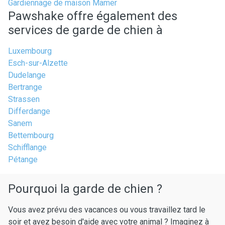
Gardiennage de maison Mamer
Pawshake offre également des
services de garde de chien à
Luxembourg
Esch-sur-Alzette
Dudelange
Bertrange
Strassen
Differdange
Sanem
Bettembourg
Schifflange
Pétange
Pourquoi la garde de chien ?
Vous avez prévu des vacances ou vous travaillez tard le
soir et avez besoin d'aide avec votre animal ? Imaginez à