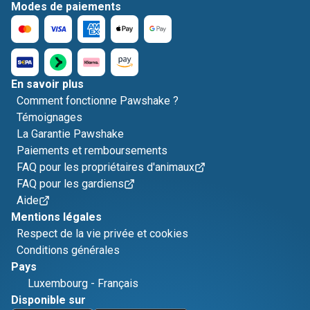
Modes de paiements
En savoir plus
Comment fonctionne Pawshake ?
Témoignages
La Garantie Pawshake
Paiements et remboursements
FAQ pour les propriétaires d'animaux
FAQ pour les gardiens
Aide
Mentions légales
Respect de la vie privée et cookies
Conditions générales
Pays
Luxembourg
-
Français
Disponible sur