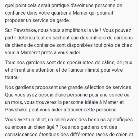
quel point cela serait pratique d'avoir une personne de
confiance dans votre quartier à Mamer qui pourrait
proposer un service de garde.
Sur Pawshake, nous vous simplifions la vie ! Vous pouvez
partir détendu tout en sachent que des milliers de gardiens
de chiens de confiance sont disponibles tout près de chez
vous à Mameret prêts à vous aider.
Tous nos gardiens sont des spécialistes de câlins, de jeux
et offrent une attention et de l'amour illimité pour votre
toutou.
Nos gardiens proposent une grande sélection de services.
Que vous ayez besoin d'une personne pour une soirée ou
un mois, vous trouverez la personne idéale à Mamer et
Pawshake peut vous aider à trouver cette personne.
Vous avez un chiot, un chien avec des besoins spécifiques
ou encore un chien âgé ? Tous nos gardiens ont des
connaissances étendues des différentes races de chien et